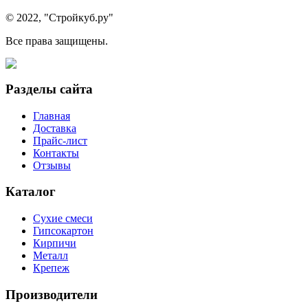
© 2022, "Стройкуб.ру"
Все права защищены.
Разделы сайта
Главная
Доставка
Прайс-лист
Контакты
Отзывы
Каталог
Сухие смеси
Гипсокартон
Кирпичи
Металл
Крепеж
Производители