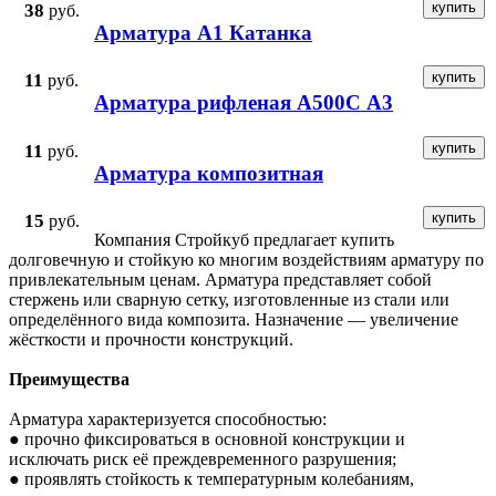
38
руб.
Арматура А1 Катанка
11
руб.
Арматура рифленая А500С А3
11
руб.
Арматура композитная
15
руб.
Компания Стройкуб предлагает купить
долговечную и стойкую ко многим воздействиям арматуру по
привлекательным ценам. Арматура представляет собой
стержень или сварную сетку, изготовленные из стали или
определённого вида композита. Назначение — увеличение
жёсткости и прочности конструкций.
Преимущества
Арматура характеризуется способностью:
● прочно фиксироваться в основной конструкции и
исключать риск её преждевременного разрушения;
● проявлять стойкость к температурным колебаниям,