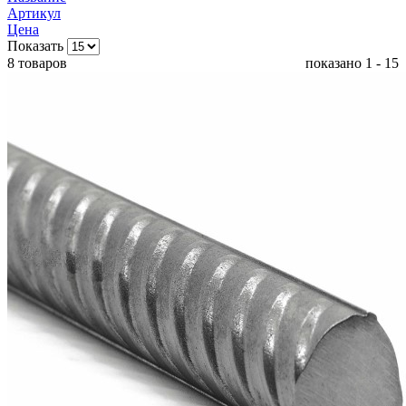
Артикул
Цена
Показать
8 товаров
показано 1 - 15