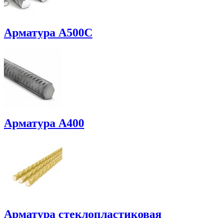
Арматура A500C
Арматура А400
Арматура стеклопластиковая