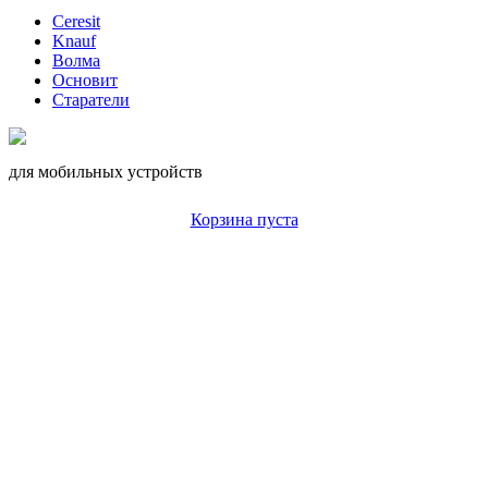
Ceresit
Knauf
Волма
Основит
Старатели
для мобильных устройств
Корзина пуста