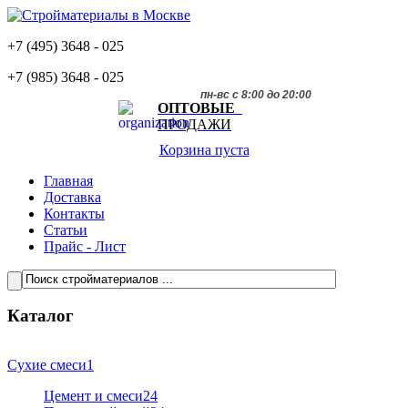
+7 (495)
3648 - 025
+7 (985)
3648 - 025
пн-вс с 8:00 до 20:00
ОПТОВЫЕ
ПРОДАЖИ
Корзина пуста
Главная
Доставка
Контакты
Статьи
Прайс - Лист
Каталог
Сухие смеси
1
Цемент и смеси
24