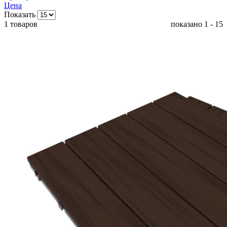
Цена
Показать
1 товаров
показано 1 - 15