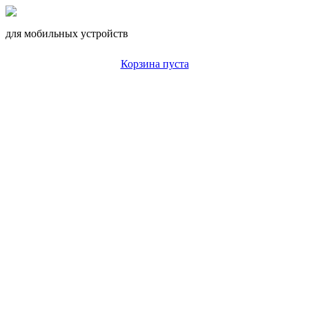
для мобильных устройств
Корзина пуста