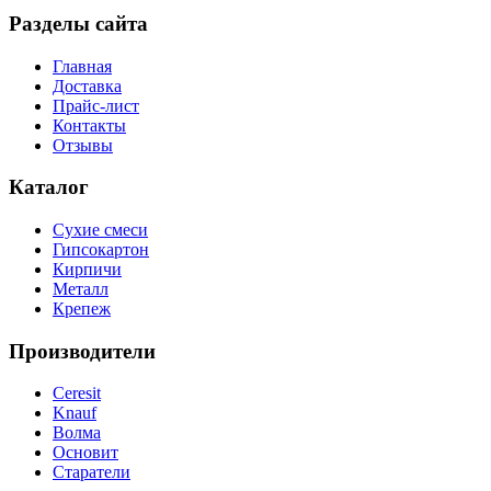
Разделы сайта
Главная
Доставка
Прайс-лист
Контакты
Отзывы
Каталог
Сухие смеси
Гипсокартон
Кирпичи
Металл
Крепеж
Производители
Ceresit
Knauf
Волма
Основит
Старатели