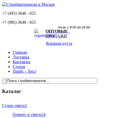
+7 (495)
3648 - 025
+7 (985)
3648 - 025
пн-вс с 8:00 до 20:00
ОПТОВЫЕ
ПРОДАЖИ
Корзина пуста
Главная
Доставка
Контакты
Статьи
Прайс - Лист
Каталог
Сухие смеси
1
Цемент и смеси
24