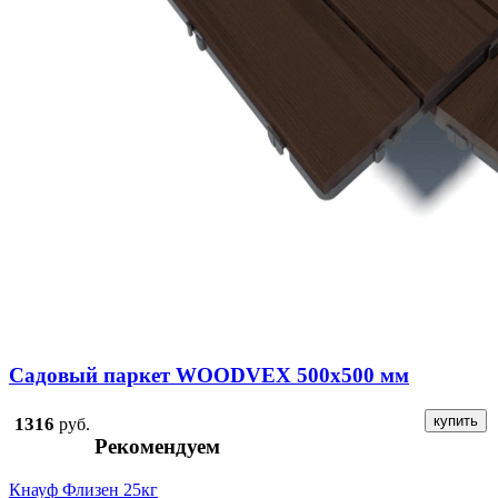
Садовый паркет WOODVEX 500x500 мм
1316
руб.
Рекомендуем
Кнауф Флизен 25кг