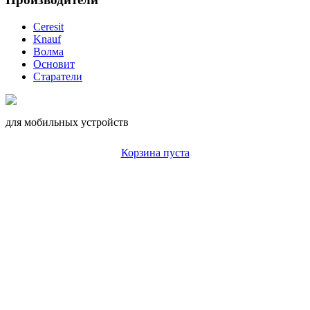
Ceresit
Knauf
Волма
Основит
Старатели
для мобильных устройств
Корзина пуста