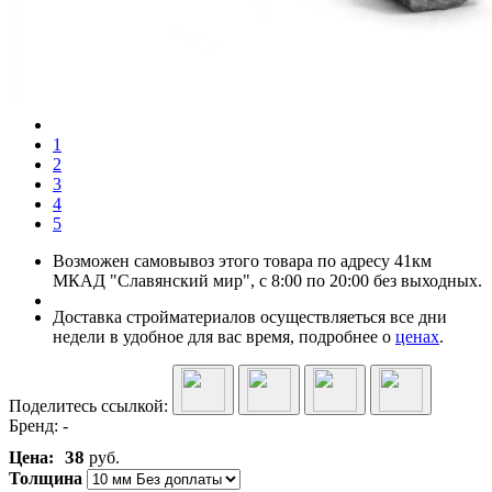
1
2
3
4
5
Возможен самовывоз этого товара по адресу 41км
МКАД "Славянский мир", с 8:00 по 20:00 без выходных.
Доставка стройматериалов осуществляеться все дни
недели в удобное для вас время, подробнее о
ценах
.
Поделитесь ссылкой:
Бренд:
-
38
Цена:
руб.
Толщина