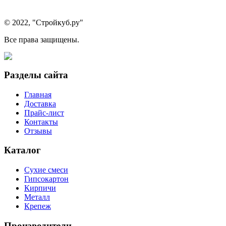
© 2022, "Стройкуб.ру"
Все права защищены.
Разделы сайта
Главная
Доставка
Прайс-лист
Контакты
Отзывы
Каталог
Сухие смеси
Гипсокартон
Кирпичи
Металл
Крепеж
Производители