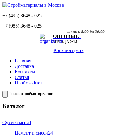
+7 (495)
3648 - 025
+7 (985)
3648 - 025
пн-вс с 8:00 до 20:00
ОПТОВЫЕ
ПРОДАЖИ
Корзина пуста
Главная
Доставка
Контакты
Статьи
Прайс - Лист
Каталог
Сухие смеси
1
Цемент и смеси
24