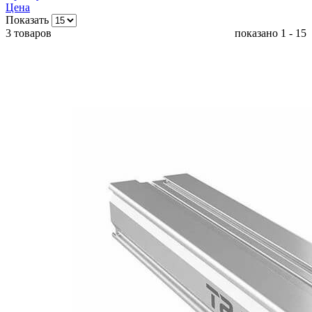
Цена
Показать
3 товаров
показано 1 - 15