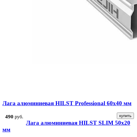
Лага алюминиевая HILST Professional 60x40 мм
490
руб.
Лага алюминиевая HILST SLIM 50x20
мм