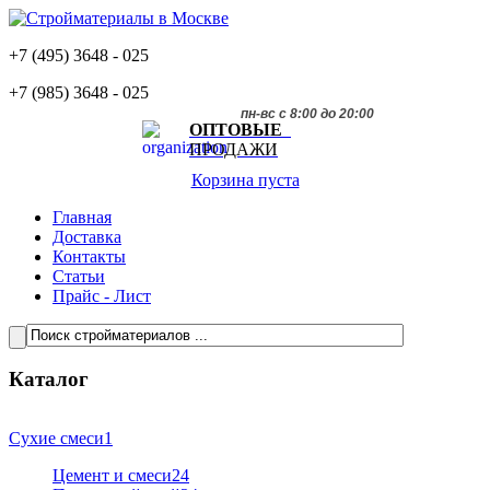
+7 (495)
3648 - 025
+7 (985)
3648 - 025
пн-вс с 8:00 до 20:00
ОПТОВЫЕ
ПРОДАЖИ
Корзина пуста
Главная
Доставка
Контакты
Статьи
Прайс - Лист
Каталог
Сухие смеси
1
Цемент и смеси
24