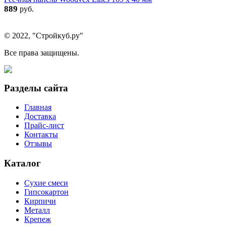
889
руб.
© 2022, "Стройкуб.ру"
Все права защищены.
Разделы сайта
Главная
Доставка
Прайс-лист
Контакты
Отзывы
Каталог
Сухие смеси
Гипсокартон
Кирпичи
Металл
Крепеж