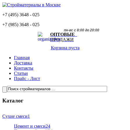
+7 (495)
3648 - 025
+7 (985)
3648 - 025
пн-вс с 8:00 до 20:00
ОПТОВЫЕ
ПРОДАЖИ
Корзина пуста
Главная
Доставка
Контакты
Статьи
Прайс - Лист
Каталог
Сухие смеси
1
Цемент и смеси
24