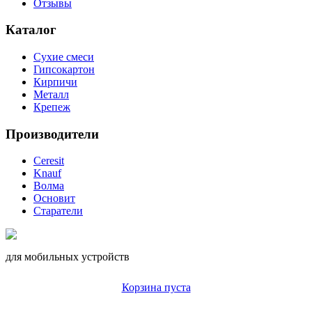
Отзывы
Каталог
Сухие смеси
Гипсокартон
Кирпичи
Металл
Крепеж
Производители
Ceresit
Knauf
Волма
Основит
Старатели
для мобильных устройств
Корзина пуста