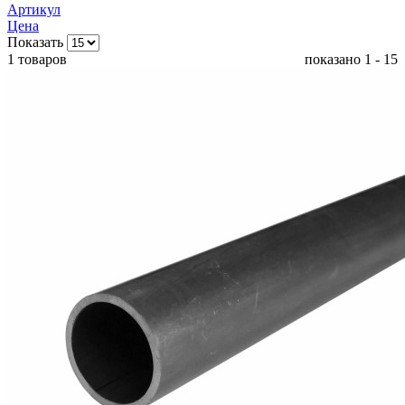
Артикул
Цена
Показать
1 товаров
показано 1 - 15