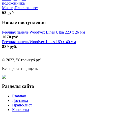
подоконника
МастерПласт эконом
63
руб.
Новые поступления
Реечная панель Woodvex Lines Ultra 223 x 26 мм
1070
руб.
Реечная панель Woodvex Lines 169 x 40 мм
889
руб.
© 2022, "Стройкуб.ру"
Все права защищены.
Разделы сайта
Главная
Доставка
Прайс-лист
Контакты