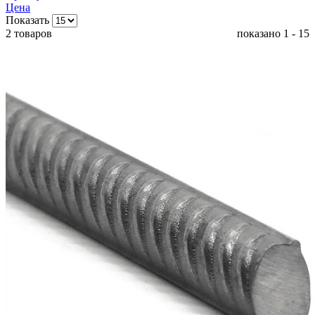
Цена
Показать
2 товаров
показано 1 - 15