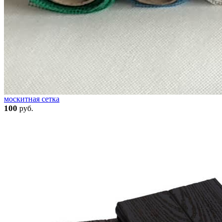
москитная сетка
100
руб.