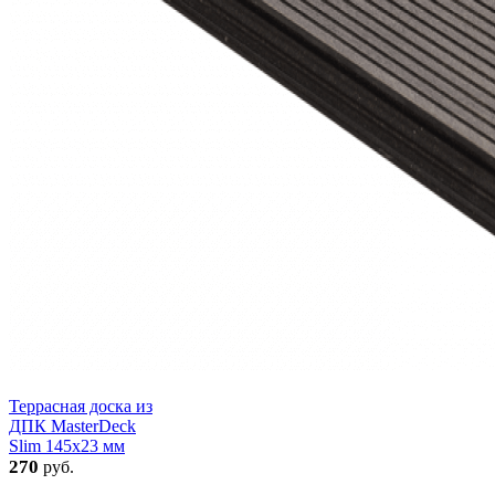
Террасная доска из
ДПК MasterDeck
Slim 145х23 мм
270
руб.