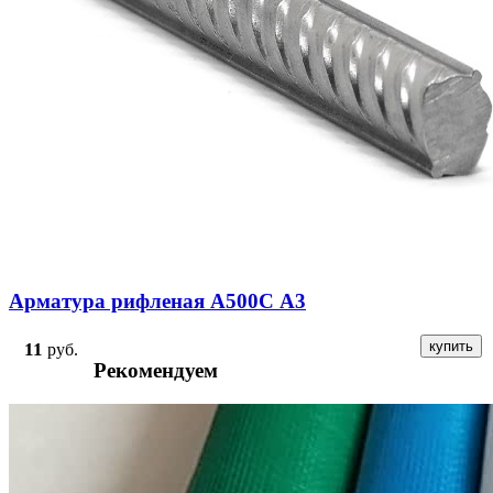
Арматура рифленая А500С А3
11
руб.
Рекомендуем