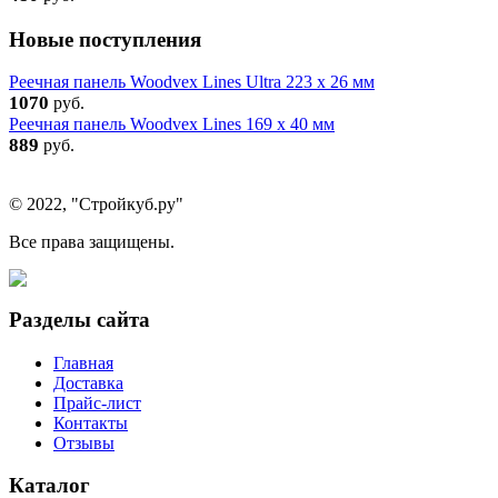
Новые поступления
Реечная панель Woodvex Lines Ultra 223 x 26 мм
1070
руб.
Реечная панель Woodvex Lines 169 x 40 мм
889
руб.
© 2022, "Стройкуб.ру"
Все права защищены.
Разделы сайта
Главная
Доставка
Прайс-лист
Контакты
Отзывы
Каталог