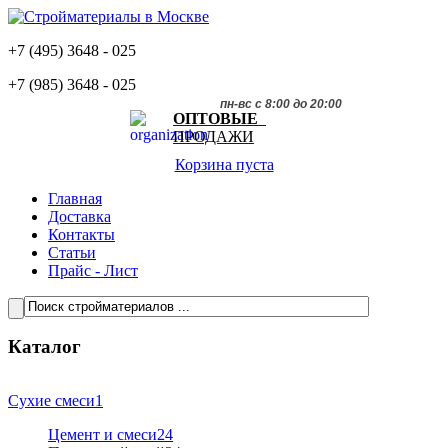
+7 (495)
3648 - 025
+7 (985)
3648 - 025
пн-вс с 8:00 до 20:00
ОПТОВЫЕ
ПРОДАЖИ
Корзина пуста
Главная
Доставка
Контакты
Статьи
Прайс - Лист
Каталог
Сухие смеси
1
Цемент и смеси
24