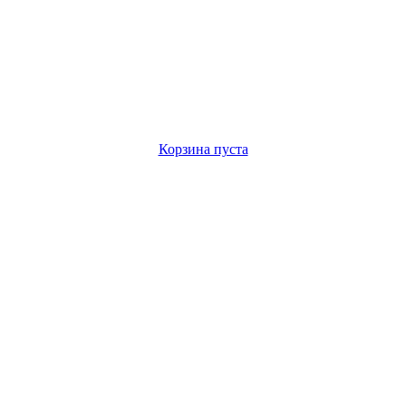
Корзина пуста