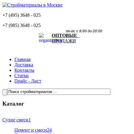
+7 (495)
3648 - 025
+7 (985)
3648 - 025
пн-вс с 8:00 до 20:00
ОПТОВЫЕ
ПРОДАЖИ
Главная
Доставка
Контакты
Статьи
Прайс - Лист
Каталог
Сухие смеси
1
Цемент и смеси
24