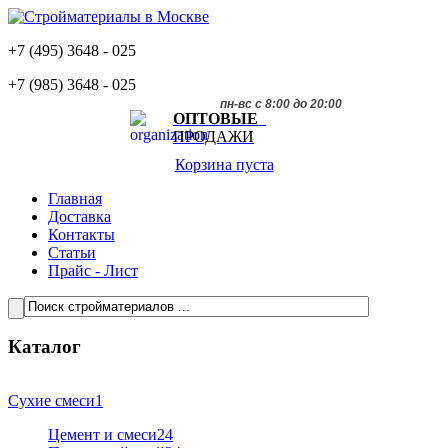
+7 (495)
3648 - 025
+7 (985)
3648 - 025
пн-вс с 8:00 до 20:00
ОПТОВЫЕ
ПРОДАЖИ
Корзина пуста
Главная
Доставка
Контакты
Статьи
Прайс - Лист
Каталог
Сухие смеси
1
Цемент и смеси
24