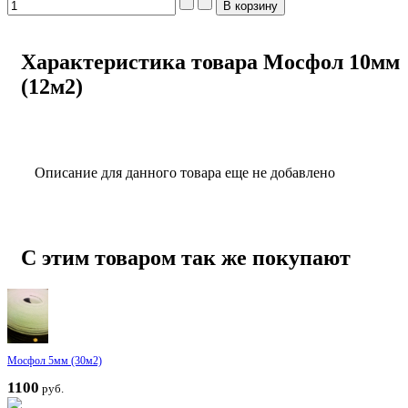
Характеристика товара Мосфол 10мм
(12м2)
Описание для данного товара еще не добавлено
С этим товаром так же покупают
Мосфол 5мм (30м2)
1100
руб.