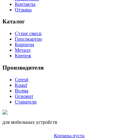
Контакты
Отзывы
Каталог
Сухие смеси
Гипсокартон
Кирпичи
Металл
Крепеж
Производители
Ceresit
Knauf
Волма
Основит
Старатели
для мобильных устройств
Корзина пуста