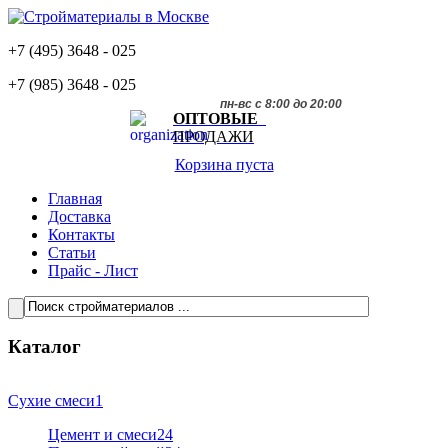
+7 (495)
3648 - 025
+7 (985)
3648 - 025
пн-вс с 8:00 до 20:00
ОПТОВЫЕ
ПРОДАЖИ
Корзина пуста
Главная
Доставка
Контакты
Статьи
Прайс - Лист
Каталог
Сухие смеси
1
Цемент и смеси
24