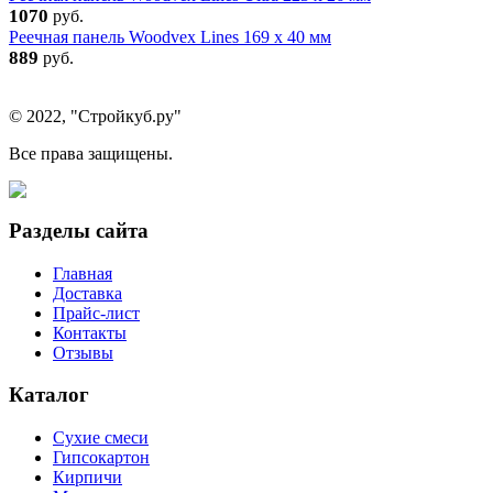
1070
руб.
Реечная панель Woodvex Lines 169 x 40 мм
889
руб.
© 2022, "Стройкуб.ру"
Все права защищены.
Разделы сайта
Главная
Доставка
Прайс-лист
Контакты
Отзывы
Каталог
Сухие смеси
Гипсокартон
Кирпичи