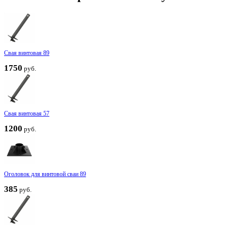
Свая винтовая 89
1750
руб.
Свая винтовая 57
1200
руб.
Оголовок для винтовой сваи 89
385
руб.