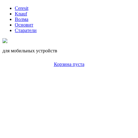
Ceresit
Knauf
Волма
Основит
Старатели
для мобильных устройств
Корзина пуста