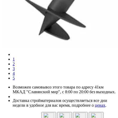
1
2
3
4
5
Возможен самовывоз этого товара по адресу 41км
МКАД "Славянский мир", с 8:00 по 20:00 без выходных.
Доставка стройматериалов осуществляеться все дни
недели в удобное для вас время, подробнее о
ценах
.