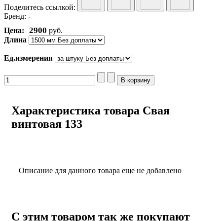
Поделитесь ссылкой:
Бренд:
-
2900
Цена:
руб.
Длина
Ед.измерения
Характеристика товара Свая
винтовая 133
Описание для данного товара еще не добавлено
С этим товаром так же покупают