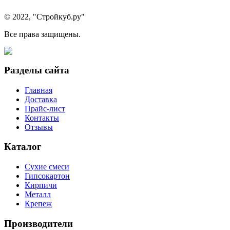
© 2022, "Стройкуб.ру"
Все права защищены.
Разделы сайта
Главная
Доставка
Прайс-лист
Контакты
Отзывы
Каталог
Сухие смеси
Гипсокартон
Кирпичи
Металл
Крепеж
Производители