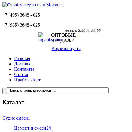
+7 (495)
3648 - 025
+7 (985)
3648 - 025
пн-вс с 8:00 до 20:00
ОПТОВЫЕ
ПРОДАЖИ
Корзина пуста
Главная
Доставка
Контакты
Статьи
Прайс - Лист
Каталог
Сухие смеси
1
Цемент и смеси
24