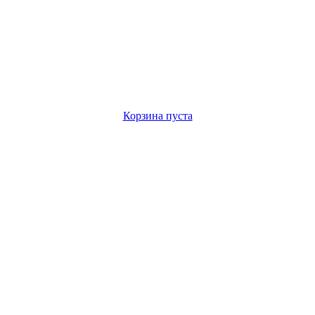
Корзина пуста