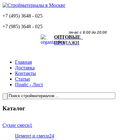
+7 (495)
3648 - 025
+7 (985)
3648 - 025
пн-вс с 8:00 до 20:00
ОПТОВЫЕ
ПРОДАЖИ
Главная
Доставка
Контакты
Статьи
Прайс - Лист
Каталог
Сухие смеси
1
Цемент и смеси
24