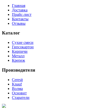
Главная
Доставка
Прайс-лист
Контакты
Отзывы
Каталог
Сухие смеси
Гипсокартон
Кирпичи
Металл
Крепеж
Производители
Ceresit
Knauf
Волма
Основит
Старатели