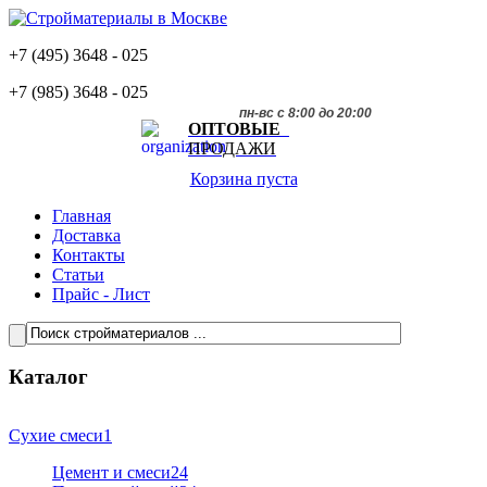
+7 (495)
3648 - 025
+7 (985)
3648 - 025
пн-вс с 8:00 до 20:00
ОПТОВЫЕ
ПРОДАЖИ
Корзина пуста
Главная
Доставка
Контакты
Статьи
Прайс - Лист
Каталог
Сухие смеси
1
Цемент и смеси
24