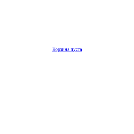
Корзина пуста