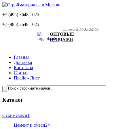
+7 (495)
3648 - 025
+7 (985)
3648 - 025
пн-вс с 8:00 до 20:00
ОПТОВЫЕ
ПРОДАЖИ
Главная
Доставка
Контакты
Статьи
Прайс - Лист
Каталог
Сухие смеси
1
Цемент и смеси
24