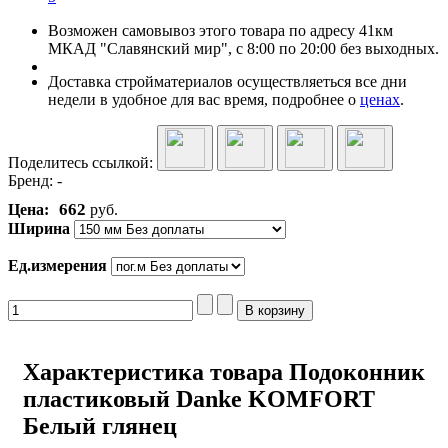
Возможен самовывоз этого товара по адресу 41км
МКАД "Славянский мир", с 8:00 по 20:00 без выходных.
Доставка стройматериалов осуществляеться все дни
недели в удобное для вас время, подробнее о
ценах
.
Поделитесь ссылкой:
Бренд:
-
662
Цена:
руб.
Ширина
Ед.измерения
Характеристика товара Подоконник
пластиковый Danke KOMFORT
Белый глянец