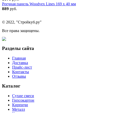
Реечная панель Woodvex Lines 169 x 40 мм
889
руб.
© 2022, "Стройкуб.ру"
Все права защищены.
Разделы сайта
Главная
Доставка
Прайс-лист
Контакты
Отзывы
Каталог
Сухие смеси
Гипсокартон
Кирпичи
Металл