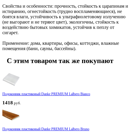
Свойства и особенности: прочность, стойкость к царапинам и
истиранию, огнестойкость (трудно воспламеняющиеся), не
боятся влаги, устойчивость к ультрафиолетовому излучению
(не выгорают и не теряют цвет), экологичны, cтойкость к
воздействию бытовых химикатов, устойчив к пеплу от
сигарет.
Применение: дома, квартиры, офисы, коттеджи, влажные
помещения (бани, сауны, бассейны).
С этим товаром так же покупают
Подоконник пластиковый Danke PREMIUM Lalbero Bianco
1418
руб.
Подоконник пластиковый Danke PREMIUM Lalbero Bruno