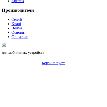
Крепеж
Производители
Ceresit
Knauf
Волма
Основит
Старатели
для мобильных устройств
Корзина пуста