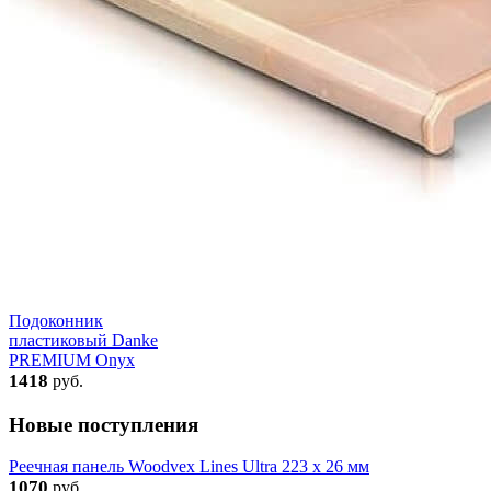
Подоконник
пластиковый Danke
PREMIUM Onyx
1418
руб.
Новые поступления
Реечная панель Woodvex Lines Ultra 223 x 26 мм
1070
руб.