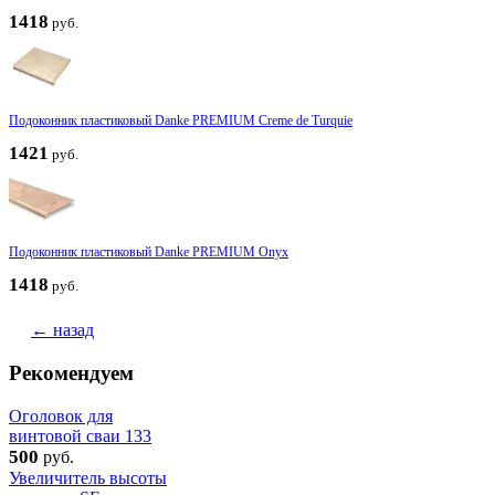
1418
руб.
Подоконник пластиковый Danke PREMIUM Creme de Turquie
1421
руб.
Подоконник пластиковый Danke PREMIUM Onyx
1418
руб.
← назад
Рекомендуем
Оголовок для
винтовой сваи 133
500
руб.
Увеличитель высоты