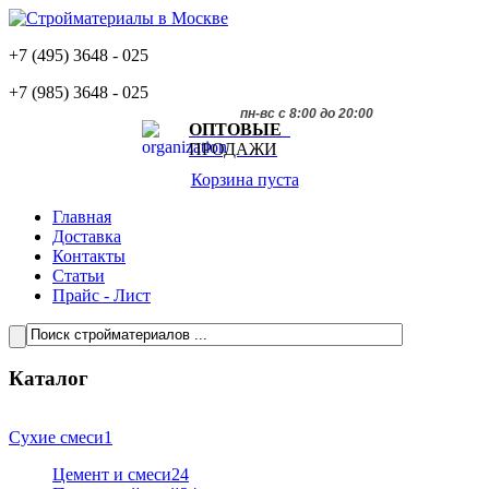
+7 (495)
3648 - 025
+7 (985)
3648 - 025
пн-вс с 8:00 до 20:00
ОПТОВЫЕ
ПРОДАЖИ
Корзина пуста
Главная
Доставка
Контакты
Статьи
Прайс - Лист
Каталог
Сухие смеси
1
Цемент и смеси
24