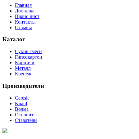
Главная
Доставка
Прайс-лист
Контакты
Отзывы
Каталог
Сухие смеси
Гипсокартон
Кирпичи
Металл
Крепеж
Производители
Ceresit
Knauf
Волма
Основит
Старатели