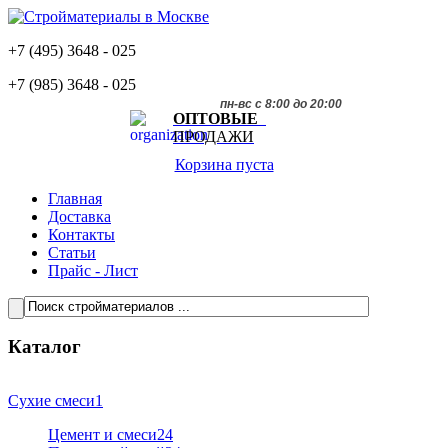
+7 (495)
3648 - 025
+7 (985)
3648 - 025
пн-вс с 8:00 до 20:00
ОПТОВЫЕ
ПРОДАЖИ
Корзина пуста
Главная
Доставка
Контакты
Статьи
Прайс - Лист
Каталог
Сухие смеси
1
Цемент и смеси
24