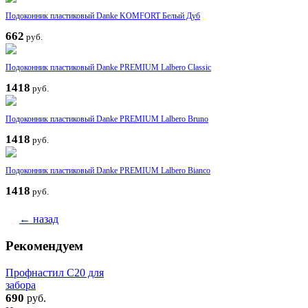
Подоконник пластиковый Danke KOMFORT Белый Дуб
662
руб.
Подоконник пластиковый Danke PREMIUM Lalbero Classic
1418
руб.
Подоконник пластиковый Danke PREMIUM Lalbero Bruno
1418
руб.
Подоконник пластиковый Danke PREMIUM Lalbero Bianco
1418
руб.
← назад
Рекомендуем
Профнастил С20 для
забора
690
руб.