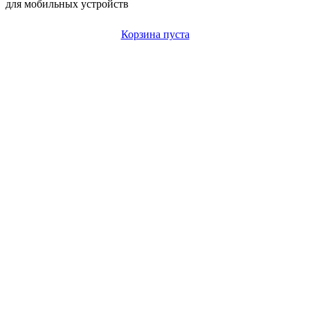
для мобильных устройств
Корзина пуста