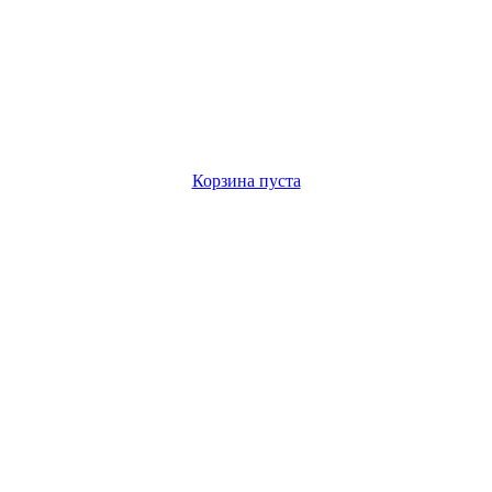
Корзина пуста