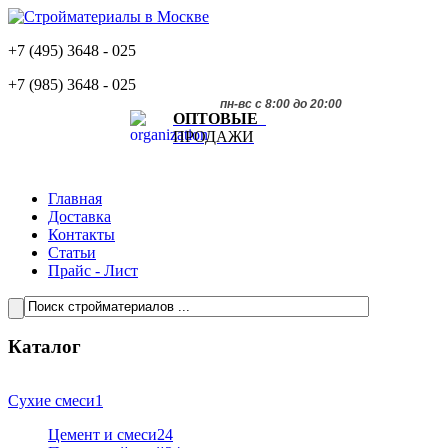
+7 (495)
3648 - 025
+7 (985)
3648 - 025
пн-вс с 8:00 до 20:00
ОПТОВЫЕ
ПРОДАЖИ
Главная
Доставка
Контакты
Статьи
Прайс - Лист
Каталог
Сухие смеси
1
Цемент и смеси
24