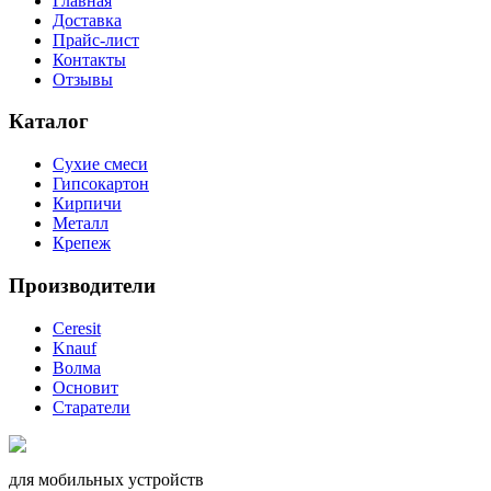
Главная
Доставка
Прайс-лист
Контакты
Отзывы
Каталог
Сухие смеси
Гипсокартон
Кирпичи
Металл
Крепеж
Производители
Ceresit
Knauf
Волма
Основит
Старатели
для мобильных устройств