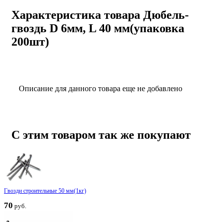
Характеристика товара Дюбель-
гвоздь D 6мм, L 40 мм(упаковка
200шт)
Описание для данного товара еще не добавлено
С этим товаром так же покупают
Гвозди строительные 50 мм(1кг)
70
руб.