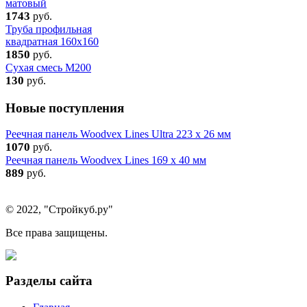
матовый
1743
руб.
Труба профильная
квадратная 160x160
1850
руб.
Сухая смесь М200
130
руб.
Новые поступления
Реечная панель Woodvex Lines Ultra 223 x 26 мм
1070
руб.
Реечная панель Woodvex Lines 169 x 40 мм
889
руб.
© 2022, "Стройкуб.ру"
Все права защищены.
Разделы сайта