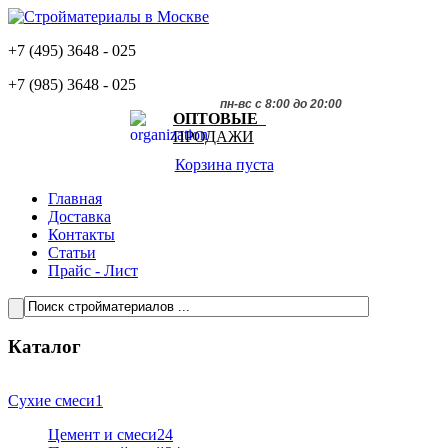
+7 (495)
3648 - 025
+7 (985)
3648 - 025
пн-вс с 8:00 до 20:00
ОПТОВЫЕ
ПРОДАЖИ
Корзина пуста
Главная
Доставка
Контакты
Статьи
Прайс - Лист
Каталог
Сухие смеси
1
Цемент и смеси
24