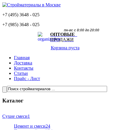
+7 (495)
3648 - 025
+7 (985)
3648 - 025
пн-вс с 8:00 до 20:00
ОПТОВЫЕ
ПРОДАЖИ
Корзина пуста
Главная
Доставка
Контакты
Статьи
Прайс - Лист
Каталог
Сухие смеси
1
Цемент и смеси
24