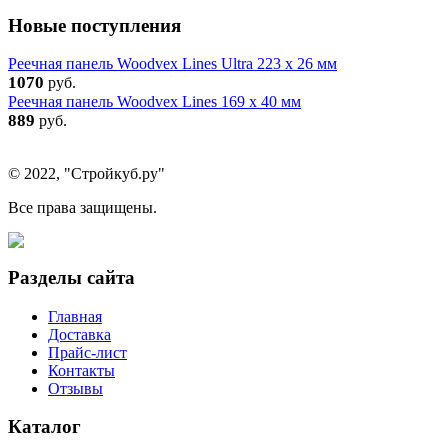
Новые поступления
Реечная панель Woodvex Lines Ultra 223 x 26 мм
1070
руб.
Реечная панель Woodvex Lines 169 x 40 мм
889
руб.
© 2022, "Стройкуб.ру"
Все права защищены.
Разделы сайта
Главная
Доставка
Прайс-лист
Контакты
Отзывы
Каталог