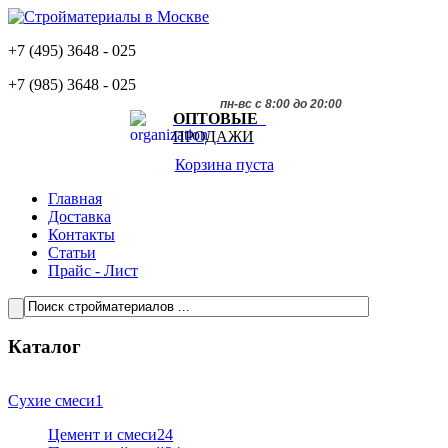
+7 (495)
3648 - 025
+7 (985)
3648 - 025
пн-вс с 8:00 до 20:00
ОПТОВЫЕ
ПРОДАЖИ
Корзина пуста
Главная
Доставка
Контакты
Статьи
Прайс - Лист
Каталог
Сухие смеси
1
Цемент и смеси
24