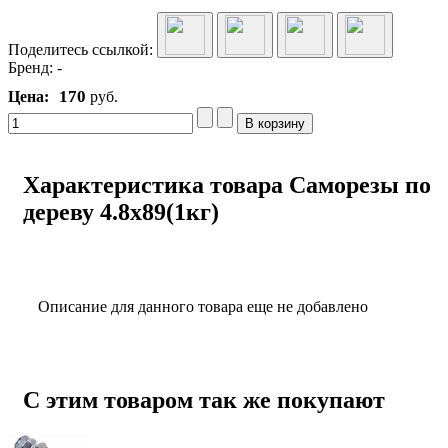
Поделитесь ссылкой:
Бренд:
-
170
Цена:
руб.
Характеристика товара Саморезы по
дереву 4.8x89(1кг)
Описание для данного товара еще не добавлено
С этим товаром так же покупают