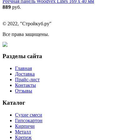
Реечная панель Woodvex Lines 169 x 40 мм
889
руб.
© 2022, "Стройкуб.ру"
Все права защищены.
Разделы сайта
Главная
Доставка
Прайс-лист
Контакты
Отзывы
Каталог
Сухие смеси
Гипсокартон
Кирпичи
Металл
Крепеж