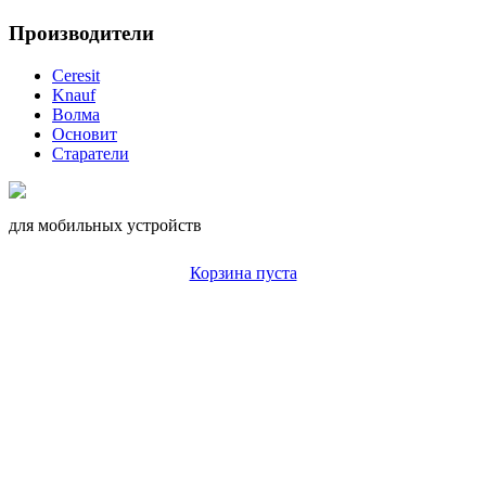
Производители
Ceresit
Knauf
Волма
Основит
Старатели
для мобильных устройств
Корзина пуста