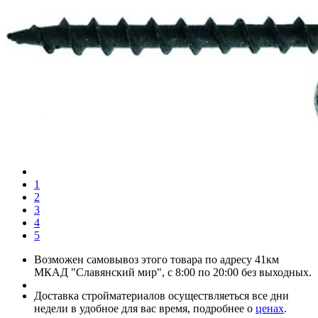
1
2
3
4
5
Возможен самовывоз этого товара по адресу 41км
МКАД "Славянский мир", с 8:00 по 20:00 без выходных.
Доставка стройматериалов осуществляеться все дни
недели в удобное для вас время, подробнее о
ценах
.