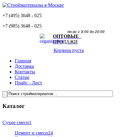
+7 (495)
3648 - 025
+7 (985)
3648 - 025
пн-вс с 8:00 до 20:00
ОПТОВЫЕ
ПРОДАЖИ
Корзина пуста
Главная
Доставка
Контакты
Статьи
Прайс - Лист
Каталог
Сухие смеси
1
Цемент и смеси
24