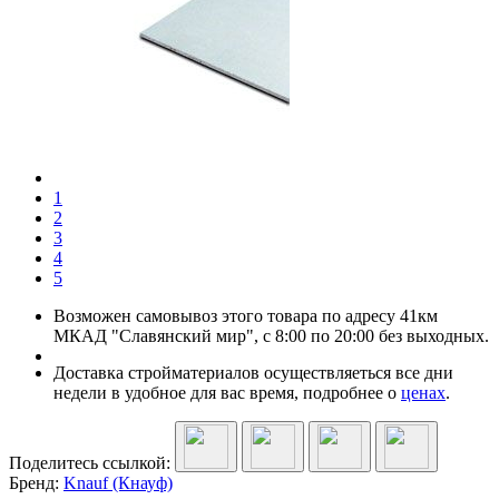
1
2
3
4
5
Возможен самовывоз этого товара по адресу 41км
МКАД "Славянский мир", с 8:00 по 20:00 без выходных.
Доставка стройматериалов осуществляеться все дни
недели в удобное для вас время, подробнее о
ценах
.
Поделитесь ссылкой:
Бренд:
Knauf (Кнауф)