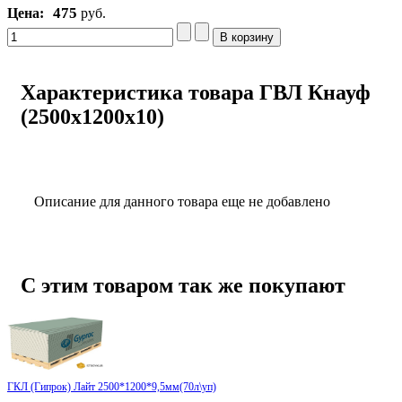
475
Цена:
руб.
Характеристика товара ГВЛ Кнауф
(2500x1200x10)
Описание для данного товара еще не добавлено
С этим товаром так же покупают
ГКЛ (Гипрок) Лайт 2500*1200*9,5мм(70л\уп)