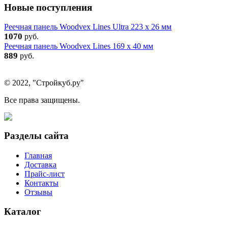
Новые поступления
Реечная панель Woodvex Lines Ultra 223 x 26 мм
1070
руб.
Реечная панель Woodvex Lines 169 x 40 мм
889
руб.
© 2022, "Стройкуб.ру"
Все права защищены.
Разделы сайта
Главная
Доставка
Прайс-лист
Контакты
Отзывы
Каталог