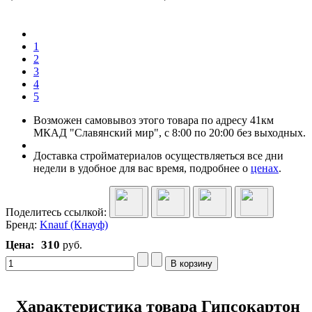
1
2
3
4
5
Возможен самовывоз этого товара по адресу 41км
МКАД "Славянский мир", с 8:00 по 20:00 без выходных.
Доставка стройматериалов осуществляеться все дни
недели в удобное для вас время, подробнее о
ценах
.
Поделитесь ссылкой:
Бренд:
Knauf (Кнауф)
310
Цена:
руб.
Характеристика товара Гипсокартон