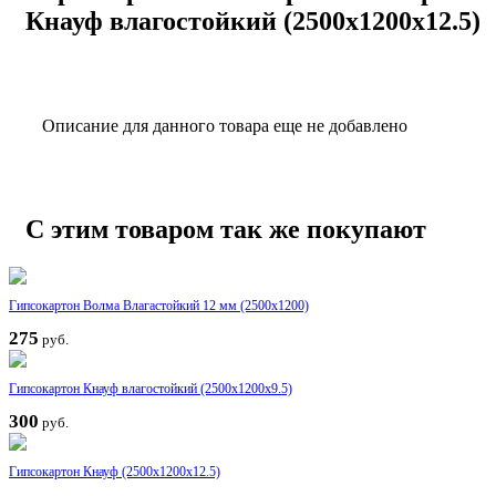
Кнауф влагостойкий (2500x1200x12.5)
Описание для данного товара еще не добавлено
С этим товаром так же покупают
Гипсокартон Волма Влагастойкий 12 мм (2500х1200)
275
руб.
Гипсокартон Кнауф влагостойкий (2500x1200x9.5)
300
руб.
Гипсокартон Кнауф (2500x1200x12.5)