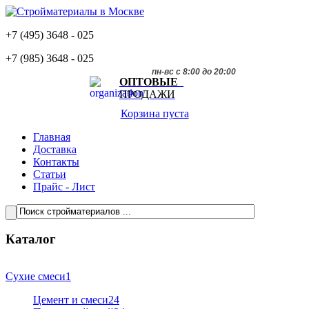
+7 (495)
3648 - 025
+7 (985)
3648 - 025
пн-вс с 8:00 до 20:00
ОПТОВЫЕ
ПРОДАЖИ
Корзина пуста
Главная
Доставка
Контакты
Статьи
Прайс - Лист
Каталог
Сухие смеси
1
Цемент и смеси
24