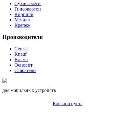
Сухие смеси
Гипсокартон
Кирпичи
Металл
Крепеж
Производители
Ceresit
Knauf
Волма
Основит
Старатели
для мобильных устройств
Корзина пуста