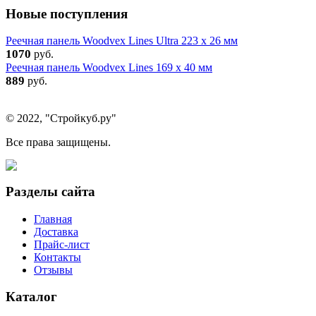
Новые поступления
Реечная панель Woodvex Lines Ultra 223 x 26 мм
1070
руб.
Реечная панель Woodvex Lines 169 x 40 мм
889
руб.
© 2022, "Стройкуб.ру"
Все права защищены.
Разделы сайта
Главная
Доставка
Прайс-лист
Контакты
Отзывы
Каталог