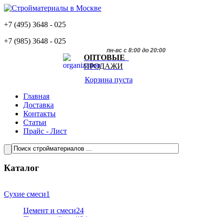
+7 (495)
3648 - 025
+7 (985)
3648 - 025
пн-вс с 8:00 до 20:00
ОПТОВЫЕ
ПРОДАЖИ
Корзина пуста
Главная
Доставка
Контакты
Статьи
Прайс - Лист
Каталог
Сухие смеси
1
Цемент и смеси
24