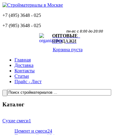
+7 (495)
3648 - 025
+7 (985)
3648 - 025
пн-вс с 8:00 до 20:00
ОПТОВЫЕ
ПРОДАЖИ
Корзина пуста
Главная
Доставка
Контакты
Статьи
Прайс - Лист
Каталог
Сухие смеси
1
Цемент и смеси
24