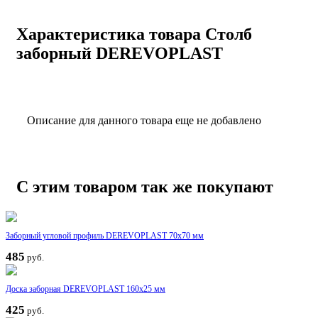
Характеристика товара Столб
заборный DEREVOPLAST
Описание для данного товара еще не добавлено
С этим товаром так же покупают
Заборный угловой профиль DEREVOPLAST 70x70 мм
485
руб.
Доска заборная DEREVOPLAST 160x25 мм
425
руб.