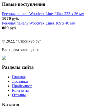
Новые поступления
Реечная панель Woodvex Lines Ultra 223 x 26 мм
1070
руб.
Реечная панель Woodvex Lines 169 x 40 мм
889
руб.
© 2022, "Стройкуб.ру"
Все права защищены.
Разделы сайта
Главная
Доставка
Прайс-лист
Контакты
Отзывы
Каталог