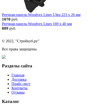
Реечная панель Woodvex Lines Ultra 223 x 26 мм
1070
руб.
Реечная панель Woodvex Lines 169 x 40 мм
889
руб.
© 2022, "Стройкуб.ру"
Все права защищены.
Разделы сайта
Главная
Доставка
Прайс-лист
Контакты
Отзывы
Каталог