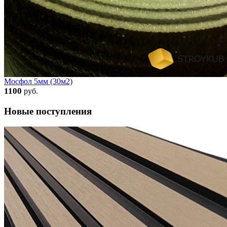
Мосфол 5мм (30м2)
1100
руб.
Новые поступления