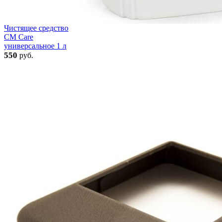
Чистящее средство
CM Care
универсальное 1 л
550
руб.