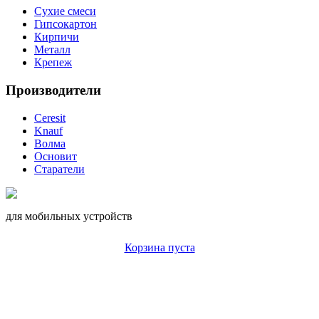
Сухие смеси
Гипсокартон
Кирпичи
Металл
Крепеж
Производители
Ceresit
Knauf
Волма
Основит
Старатели
для мобильных устройств
Корзина пуста