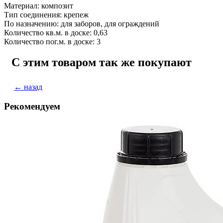
Материал: композит
Тип соединения: крепеж
По назначению: для заборов, для ограждений
Количество кв.м. в доске: 0,63
Количество пог.м. в доске: 3
С этим товаром так же покупают
← назад
Рекомендуем