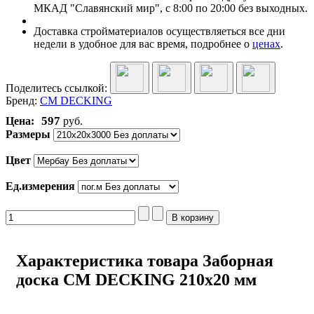
МКАД "Славянский мир", с 8:00 по 20:00 без выходных.
Доставка стройматериалов осуществляеться все дни
недели в удобное для вас время, подробнее о
ценах
.
Поделитесь ссылкой:
Бренд:
CM DECKING
597
Цена:
руб.
Размеры
Цвет
Ед.измерения
Характеристика товара Заборная
доска CM DECKING 210x20 мм