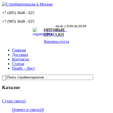
+7 (495)
3648 - 025
+7 (985)
3648 - 025
пн-вс с 8:00 до 20:00
ОПТОВЫЕ
ПРОДАЖИ
Корзина пуста
Главная
Доставка
Контакты
Статьи
Прайс - Лист
Каталог
Сухие смеси
1
Цемент и смеси
24