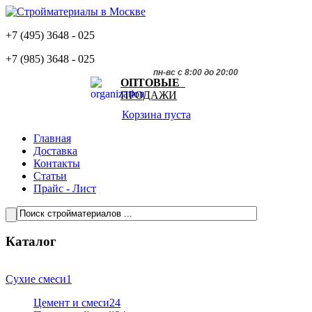
+7 (495)
3648 - 025
+7 (985)
3648 - 025
пн-вс с 8:00 до 20:00
ОПТОВЫЕ
ПРОДАЖИ
Корзина пуста
Главная
Доставка
Контакты
Статьи
Прайс - Лист
Каталог
Сухие смеси
1
Цемент и смеси
24