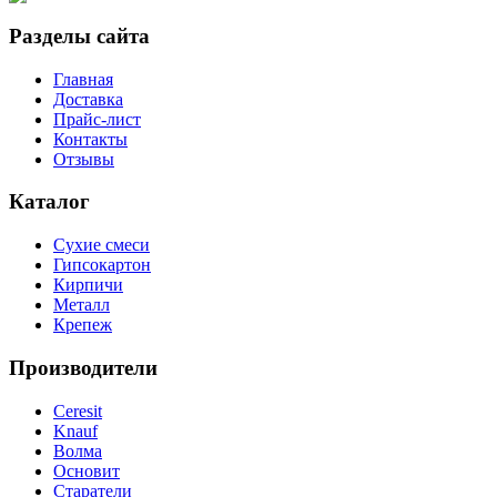
Разделы сайта
Главная
Доставка
Прайс-лист
Контакты
Отзывы
Каталог
Сухие смеси
Гипсокартон
Кирпичи
Металл
Крепеж
Производители
Ceresit
Knauf
Волма
Основит
Старатели