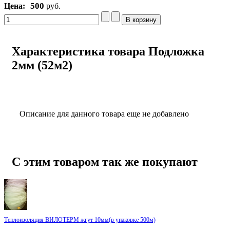
500
Цена:
руб.
Характеристика товара Подложка
2мм (52м2)
Описание для данного товара еще не добавлено
С этим товаром так же покупают
Теплоизоляция ВИЛОТЕРМ жгут 10мм(в упаковке 500м)