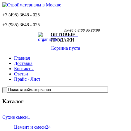
+7 (495)
3648 - 025
+7 (985)
3648 - 025
пн-вс с 8:00 до 20:00
ОПТОВЫЕ
ПРОДАЖИ
Корзина пуста
Главная
Доставка
Контакты
Статьи
Прайс - Лист
Каталог
Сухие смеси
1
Цемент и смеси
24