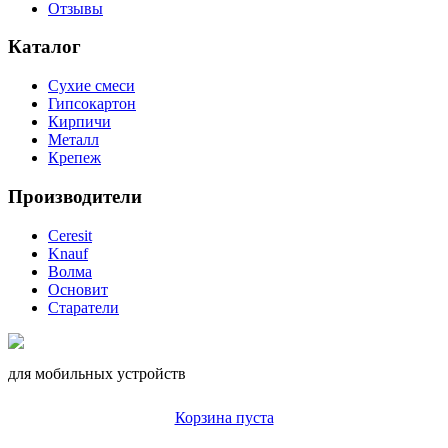
Отзывы
Каталог
Сухие смеси
Гипсокартон
Кирпичи
Металл
Крепеж
Производители
Ceresit
Knauf
Волма
Основит
Старатели
для мобильных устройств
Корзина пуста