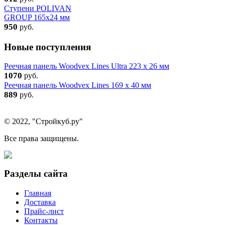
Ступени POLIVAN
GROUP 165x24 мм
950
руб.
Новые поступления
Реечная панель Woodvex Lines Ultra 223 x 26 мм
1070
руб.
Реечная панель Woodvex Lines 169 x 40 мм
889
руб.
© 2022, "Стройкуб.ру"
Все права защищены.
Разделы сайта
Главная
Доставка
Прайс-лист
Контакты