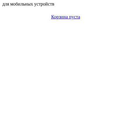
для мобильных устройств
Корзина пуста