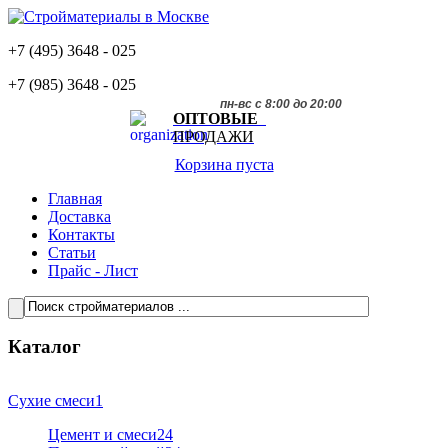
+7 (495)
3648 - 025
+7 (985)
3648 - 025
пн-вс с 8:00 до 20:00
ОПТОВЫЕ
ПРОДАЖИ
Корзина пуста
Главная
Доставка
Контакты
Статьи
Прайс - Лист
Каталог
Сухие смеси
1
Цемент и смеси
24