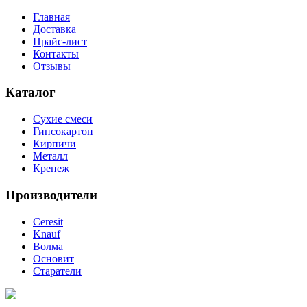
Главная
Доставка
Прайс-лист
Контакты
Отзывы
Каталог
Сухие смеси
Гипсокартон
Кирпичи
Металл
Крепеж
Производители
Ceresit
Knauf
Волма
Основит
Старатели