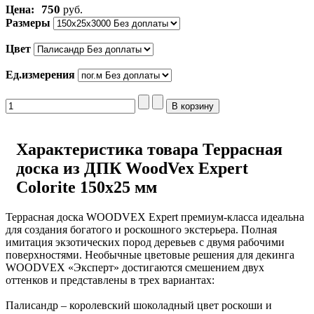
750
Цена:
руб.
Размеры
Цвет
Ед.измерения
Характеристика товара Террасная
доска из ДПК WoodVex Expert
Colorite 150х25 мм
Террасная доска WOODVEX Expert премиум-класса идеальна
для создания богатого и роскошного экстерьера. Полная
имитация экзотических пород деревьев с двумя рабочими
поверхностями. Необычные цветовые решения для декинга
WOODVEX «Эксперт» достигаются смешением двух
оттенков и представлены в трех вариантах:
Палисандр – королевский шоколадный цвет роскоши и