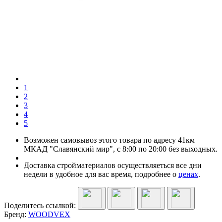
1
2
3
4
5
Возможен самовывоз этого товара по адресу 41км
МКАД "Славянский мир", с 8:00 по 20:00 без выходных.
Доставка стройматериалов осуществляеться все дни
недели в удобное для вас время, подробнее о
ценах
.
Поделитесь ссылкой:
Бренд:
WOODVEX