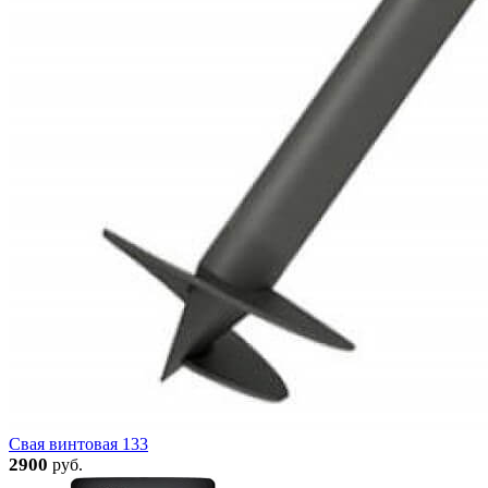
Свая винтовая 133
2900
руб.