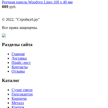
Реечная панель Woodvex Lines 169 x 40 мм
889
руб.
© 2022, "Стройкуб.ру"
Все права защищены.
Разделы сайта
Главная
Доставка
Прайс-лист
Контакты
Отзывы
Каталог
Сухие смеси
Гипсокартон
Кирпичи
Металл
Крепеж