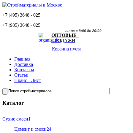
+7 (495)
3648 - 025
+7 (985)
3648 - 025
пн-вс с 8:00 до 20:00
ОПТОВЫЕ
ПРОДАЖИ
Корзина пуста
Главная
Доставка
Контакты
Статьи
Прайс - Лист
Каталог
Сухие смеси
1
Цемент и смеси
24