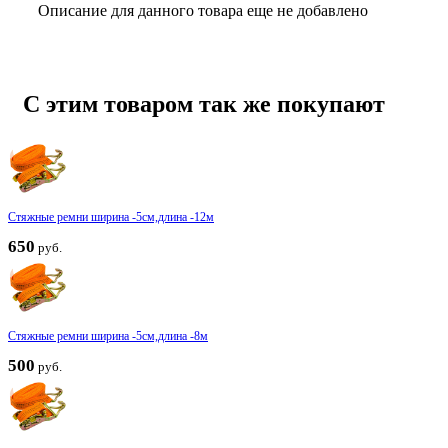
Описание для данного товара еще не добавлено
С этим товаром так же покупают
Стяжные ремни ширина -5см,длина -12м
650
руб.
Стяжные ремни ширина -5см,длина -8м
500
руб.