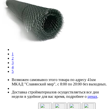
1
2
3
4
5
Возможен самовывоз этого товара по адресу 41км
МКАД "Славянский мир", с 8:00 по 20:00 без выходных.
Доставка стройматериалов осуществляеться все дни
недели в удобное для вас время, подробнее о
ценах
.