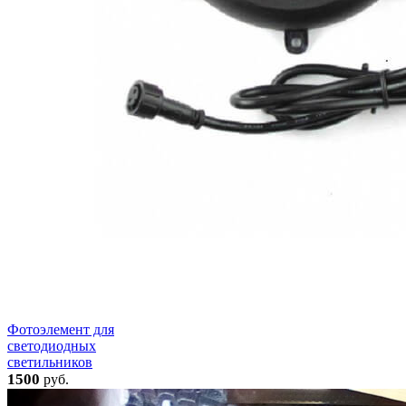
Фотоэлемент для
светодиодных
светильников
1500
руб.