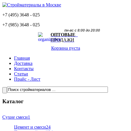
+7 (495)
3648 - 025
+7 (985)
3648 - 025
пн-вс с 8:00 до 20:00
ОПТОВЫЕ
ПРОДАЖИ
Корзина пуста
Главная
Доставка
Контакты
Статьи
Прайс - Лист
Каталог
Сухие смеси
1
Цемент и смеси
24