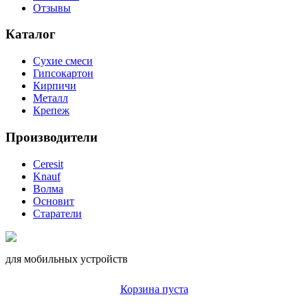
Отзывы
Каталог
Сухие смеси
Гипсокартон
Кирпичи
Металл
Крепеж
Производители
Ceresit
Knauf
Волма
Основит
Старатели
для мобильных устройств
Корзина пуста