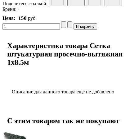
Поделитесь ссылкой:
Бренд:
-
150
Цена:
руб.
Характеристика товара Сетка
штукатурная просечно-вытяжная
1x8.5м
Описание для данного товара еще не добавлено
С этим товаром так же покупают