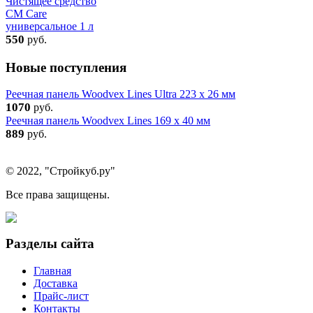
Чистящее средство
CM Care
универсальное 1 л
550
руб.
Новые поступления
Реечная панель Woodvex Lines Ultra 223 x 26 мм
1070
руб.
Реечная панель Woodvex Lines 169 x 40 мм
889
руб.
© 2022, "Стройкуб.ру"
Все права защищены.
Разделы сайта
Главная
Доставка
Прайс-лист
Контакты