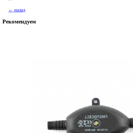
← назад
Рекомендуем