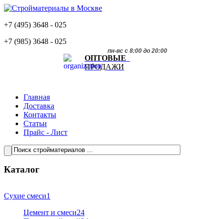
+7 (495)
3648 - 025
+7 (985)
3648 - 025
пн-вс с 8:00 до 20:00
ОПТОВЫЕ
ПРОДАЖИ
Главная
Доставка
Контакты
Статьи
Прайс - Лист
Каталог
Сухие смеси
1
Цемент и смеси
24