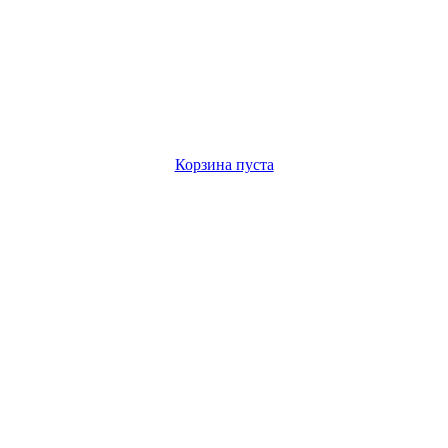
Корзина пуста