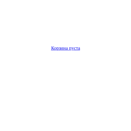
Корзина пуста