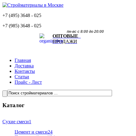
+7 (495)
3648 - 025
+7 (985)
3648 - 025
пн-вс с 8:00 до 20:00
ОПТОВЫЕ
ПРОДАЖИ
Главная
Доставка
Контакты
Статьи
Прайс - Лист
Каталог
Сухие смеси
1
Цемент и смеси
24