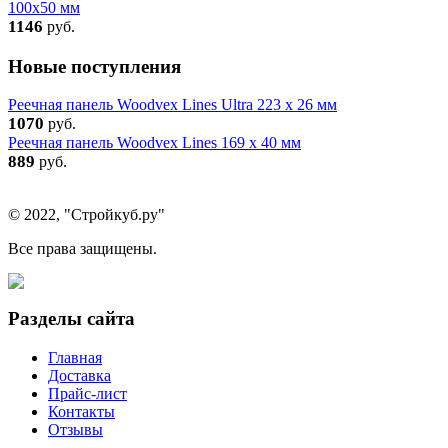
100х50 мм
1146
руб.
Новые поступления
Реечная панель Woodvex Lines Ultra 223 x 26 мм
1070
руб.
Реечная панель Woodvex Lines 169 x 40 мм
889
руб.
© 2022, "Стройкуб.ру"
Все права защищены.
Разделы сайта
Главная
Доставка
Прайс-лист
Контакты
Отзывы