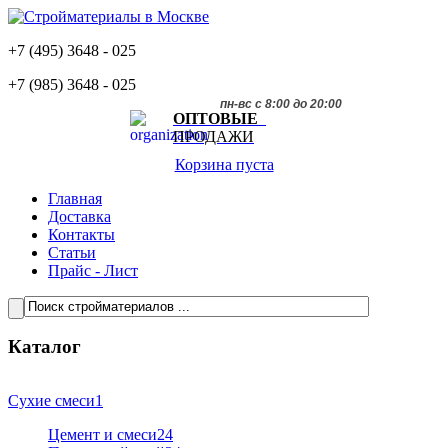
+7 (495)
3648 - 025
+7 (985)
3648 - 025
пн-вс с 8:00 до 20:00
ОПТОВЫЕ
ПРОДАЖИ
Корзина пуста
Главная
Доставка
Контакты
Статьи
Прайс - Лист
Каталог
Сухие смеси
1
Цемент и смеси
24