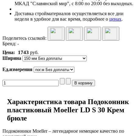
МКАД "Славянский мир", с 8:00 по 20:00 без выходных.
Доставка стройматериалов осуществляеться все дни
недели в удобное для вас время, подробнее о
ценах
.
Поделитесь ссылкой:
Бренд:
-
1743
Цена:
руб.
Ширина
Ед.измерения
Характеристика товара Подоконник
пластиковый Moeller LD S 30 Крем
брюле
Подоконники Moeller – легендарное немецкое качество по