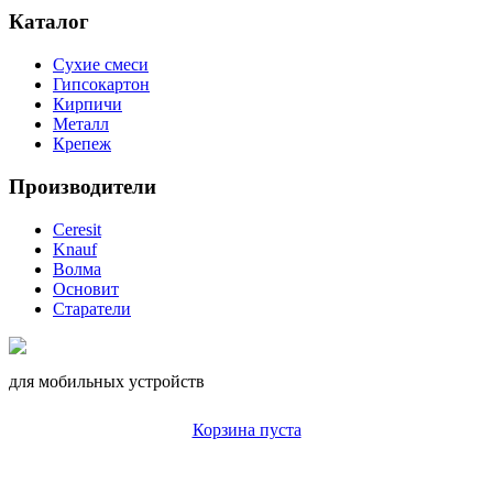
Каталог
Сухие смеси
Гипсокартон
Кирпичи
Металл
Крепеж
Производители
Ceresit
Knauf
Волма
Основит
Старатели
для мобильных устройств
Корзина пуста