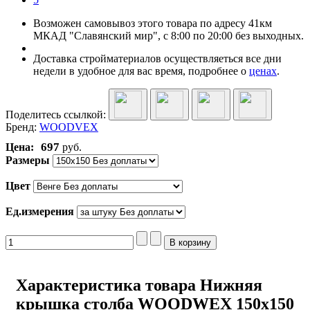
Возможен самовывоз этого товара по адресу 41км
МКАД "Славянский мир", с 8:00 по 20:00 без выходных.
Доставка стройматериалов осуществляеться все дни
недели в удобное для вас время, подробнее о
ценах
.
Поделитесь ссылкой:
Бренд:
WOODVEX
697
Цена:
руб.
Размеры
Цвет
Ед.измерения
Характеристика товара Нижняя
крышка столба WOODWEX 150х150