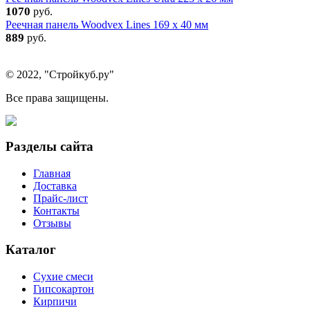
1070
руб.
Реечная панель Woodvex Lines 169 x 40 мм
889
руб.
© 2022, "Стройкуб.ру"
Все права защищены.
Разделы сайта
Главная
Доставка
Прайс-лист
Контакты
Отзывы
Каталог
Сухие смеси
Гипсокартон
Кирпичи