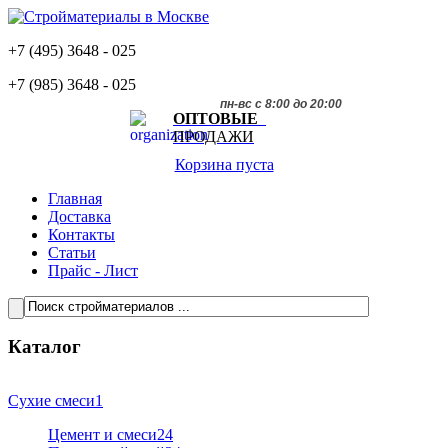
+7 (495)
3648 - 025
+7 (985)
3648 - 025
пн-вс с 8:00 до 20:00
ОПТОВЫЕ
ПРОДАЖИ
Корзина пуста
Главная
Доставка
Контакты
Статьи
Прайс - Лист
Каталог
Сухие смеси
1
Цемент и смеси
24