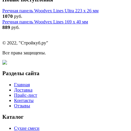
Реечная панель Woodvex Lines Ultra 223 x 26 мм
1070
руб.
Реечная панель Woodvex Lines 169 x 40 мм
889
руб.
© 2022, "Стройкуб.ру"
Все права защищены.
Разделы сайта
Главная
Доставка
Прайс-лист
Контакты
Отзывы
Каталог
Сухие смеси