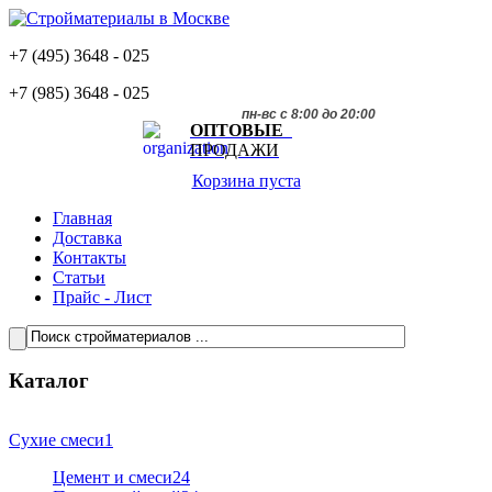
+7 (495)
3648 - 025
+7 (985)
3648 - 025
пн-вс с 8:00 до 20:00
ОПТОВЫЕ
ПРОДАЖИ
Корзина пуста
Главная
Доставка
Контакты
Статьи
Прайс - Лист
Каталог
Сухие смеси
1
Цемент и смеси
24