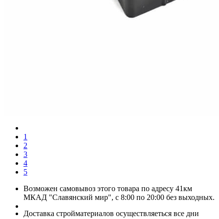
1
2
3
4
5
Возможен самовывоз этого товара по адресу 41км
МКАД "Славянский мир", с 8:00 по 20:00 без выходных.
Доставка стройматериалов осуществляеться все дни