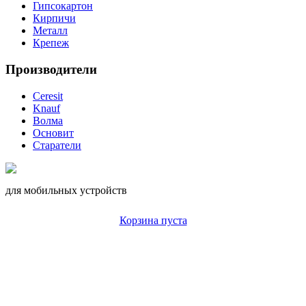
Гипсокартон
Кирпичи
Металл
Крепеж
Производители
Ceresit
Knauf
Волма
Основит
Старатели
для мобильных устройств
Корзина пуста