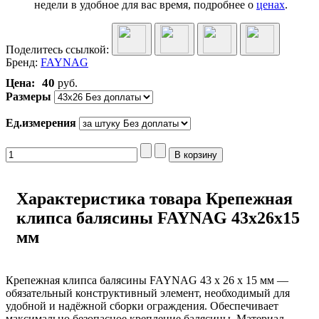
недели в удобное для вас время, подробнее о
ценах
.
Поделитесь ссылкой:
Бренд:
FAYNAG
40
Цена:
руб.
Размеры
Ед.измерения
Характеристика товара Крепежная
клипса балясины FAYNAG 43x26x15
мм
Крепежная клипса балясины FAYNAG 43 x 26 x 15 мм —
обязательный конструктивный элемент, необходимый для
удобной и надёжной сборки ограждения. Обеспечивает
максимально безопасное крепление балясины. Материал —