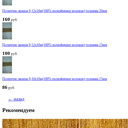
Политерм эконом 0,12х10м(100% полиэфирное волокно) толщина 20мм
160
руб.
Политерм эконом 0,12х10м(100% полиэфирное волокно) толщина 15мм
100
руб.
Политерм эконом 0,10х10м(100% полиэфирное волокно) толщина 15мм
86
руб.
← назад
Рекомендуем