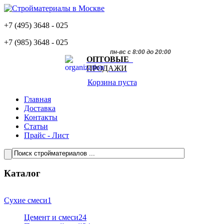
+7 (495)
3648 - 025
+7 (985)
3648 - 025
пн-вс с 8:00 до 20:00
ОПТОВЫЕ
ПРОДАЖИ
Корзина пуста
Главная
Доставка
Контакты
Статьи
Прайс - Лист
Каталог
Сухие смеси
1
Цемент и смеси
24