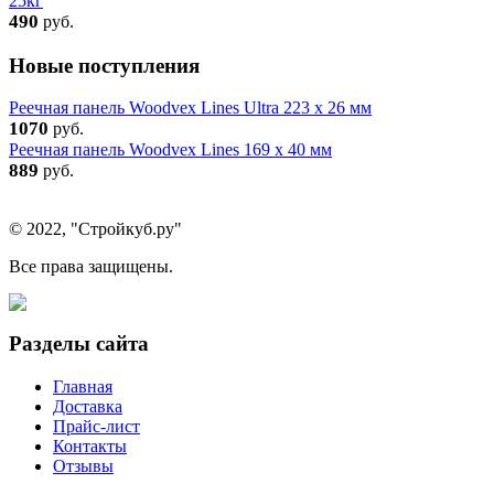
25кг
490
руб.
Новые поступления
Реечная панель Woodvex Lines Ultra 223 x 26 мм
1070
руб.
Реечная панель Woodvex Lines 169 x 40 мм
889
руб.
© 2022, "Стройкуб.ру"
Все права защищены.
Разделы сайта
Главная
Доставка
Прайс-лист
Контакты
Отзывы