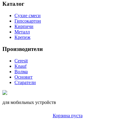
Каталог
Сухие смеси
Гипсокартон
Кирпичи
Металл
Крепеж
Производители
Ceresit
Knauf
Волма
Основит
Старатели
для мобильных устройств
Корзина пуста