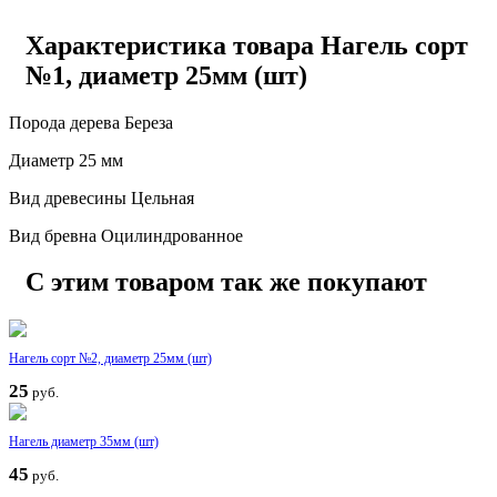
Характеристика товара Нагель сорт
№1, диаметр 25мм (шт)
Порода дерева Береза
Диаметр 25 мм
Вид древесины Цельная
Вид бревна Оцилиндрованное
С этим товаром так же покупают
Нагель сорт №2, диаметр 25мм (шт)
25
руб.
Нагель диаметр 35мм (шт)
45
руб.