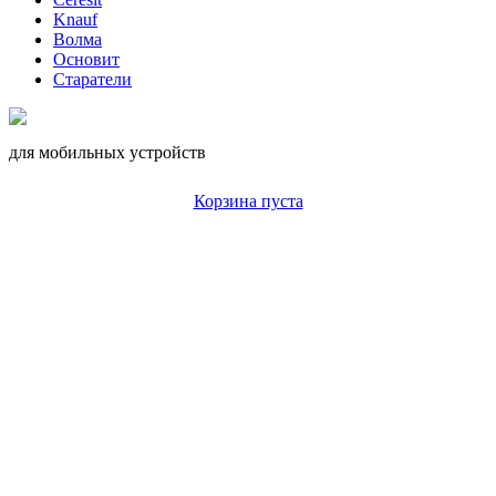
Knauf
Волма
Основит
Старатели
для мобильных устройств
Корзина пуста