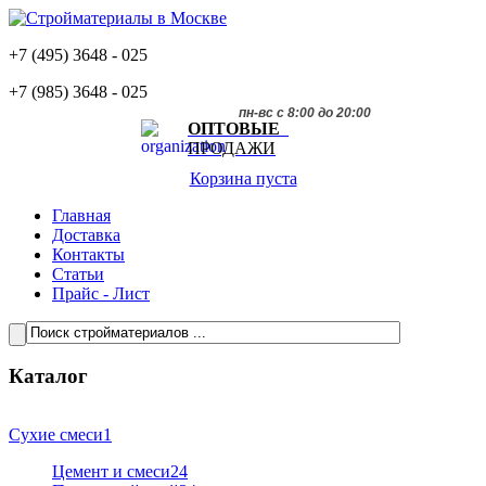
+7 (495)
3648 - 025
+7 (985)
3648 - 025
пн-вс с 8:00 до 20:00
ОПТОВЫЕ
ПРОДАЖИ
Корзина пуста
Главная
Доставка
Контакты
Статьи
Прайс - Лист
Каталог
Сухие смеси
1
Цемент и смеси
24