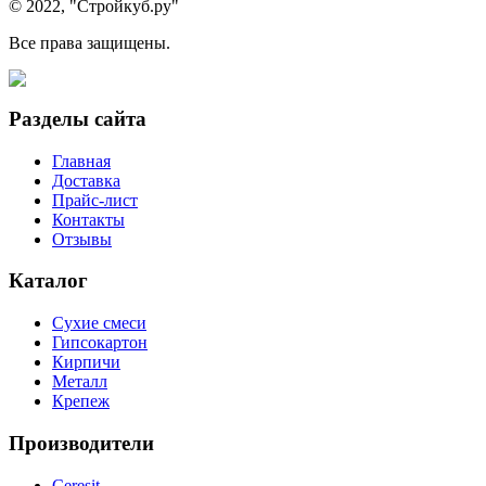
© 2022, "Стройкуб.ру"
Все права защищены.
Разделы сайта
Главная
Доставка
Прайс-лист
Контакты
Отзывы
Каталог
Сухие смеси
Гипсокартон
Кирпичи
Металл
Крепеж
Производители
Ceresit