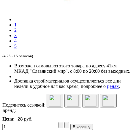
1
2
3
4
5
(4.25 - 16 голосов)
Возможен самовывоз этого товара по адресу 41км
МКАД "Славянский мир", с 8:00 по 20:00 без выходных.
Доставка стройматериалов осуществляеться все дни
недели в удобное для вас время, подробнее о
ценах
.
Поделитесь ссылкой:
Бренд:
-
28
Цена:
руб.