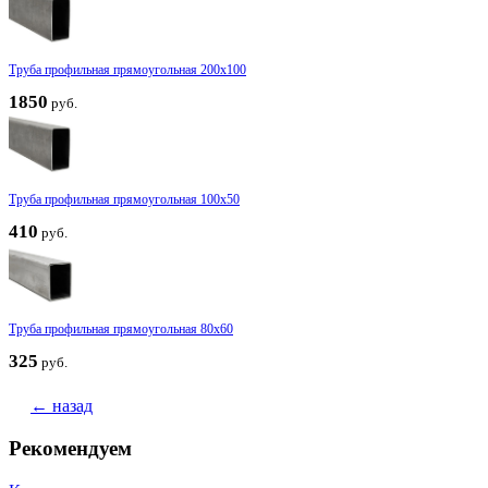
Труба профильная прямоугольная 200x100
1850
руб.
Труба профильная прямоугольная 100x50
410
руб.
Труба профильная прямоугольная 80x60
325
руб.
← назад
Рекомендуем