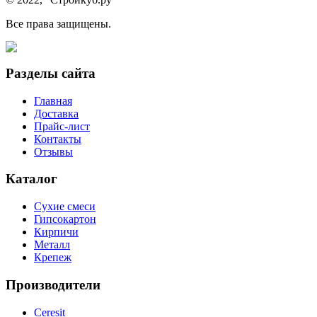
Все права защищены.
Разделы сайта
Главная
Доставка
Прайс-лист
Контакты
Отзывы
Каталог
Сухие смеси
Гипсокартон
Кирпичи
Металл
Крепеж
Производители
Ceresit