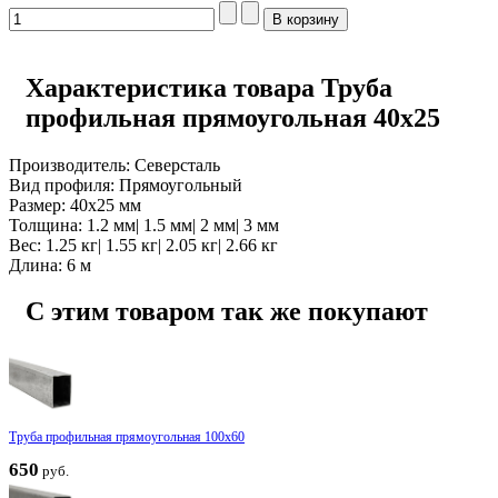
Характеристика товара Труба
профильная прямоугольная 40x25
Производитель: Северсталь
Вид профиля: Прямоугольный
Размер: 40x25 мм
Толщина: 1.2 мм| 1.5 мм| 2 мм| 3 мм
Вес: 1.25 кг| 1.55 кг| 2.05 кг| 2.66 кг
Длина: 6 м
С этим товаром так же покупают
Труба профильная прямоугольная 100x60
650
руб.