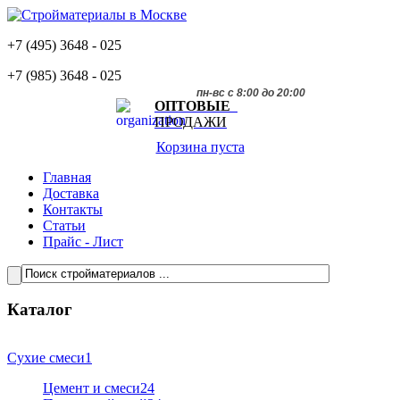
+7 (495)
3648 - 025
+7 (985)
3648 - 025
пн-вс с 8:00 до 20:00
ОПТОВЫЕ
ПРОДАЖИ
Корзина пуста
Главная
Доставка
Контакты
Статьи
Прайс - Лист
Каталог
Сухие смеси
1
Цемент и смеси
24