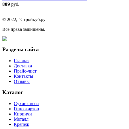
889
руб.
© 2022, "Стройкуб.ру"
Все права защищены.
Разделы сайта
Главная
Доставка
Прайс-лист
Контакты
Отзывы
Каталог
Сухие смеси
Гипсокартон
Кирпичи
Металл
Крепеж