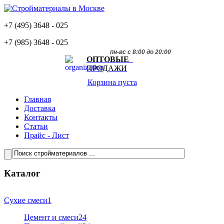
+7 (495)
3648 - 025
+7 (985)
3648 - 025
пн-вс с 8:00 до 20:00
ОПТОВЫЕ
ПРОДАЖИ
Корзина пуста
Главная
Доставка
Контакты
Статьи
Прайс - Лист
Каталог
Сухие смеси
1
Цемент и смеси
24