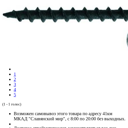
1
2
3
4
5
(1 - 1 голос)
Возможен самовывоз этого товара по адресу 41км
МКАД "Славянский мир", с 8:00 по 20:00 без выходных.