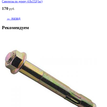
Саморезы по дереву 4.8x152(1кг)
170
руб.
← назад
Рекомендуем