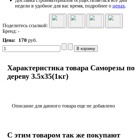
Доставка стройматериалов осуществляеться все дни
недели в удобное для вас время, подробнее о
ценах
.
Поделитесь ссылкой:
Бренд:
-
170
Цена:
руб.
Характеристика товара Саморезы по
дереву 3.5x35(1кг)
Описание для данного товара еще не добавлено
С этим товаром так же покупают