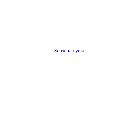
Корзина пуста