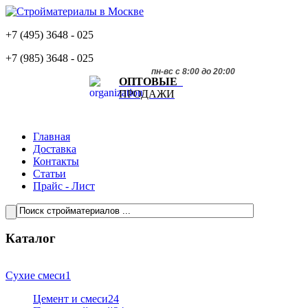
+7 (495)
3648 - 025
+7 (985)
3648 - 025
пн-вс с 8:00 до 20:00
ОПТОВЫЕ
ПРОДАЖИ
Главная
Доставка
Контакты
Статьи
Прайс - Лист
Каталог
Сухие смеси
1
Цемент и смеси
24