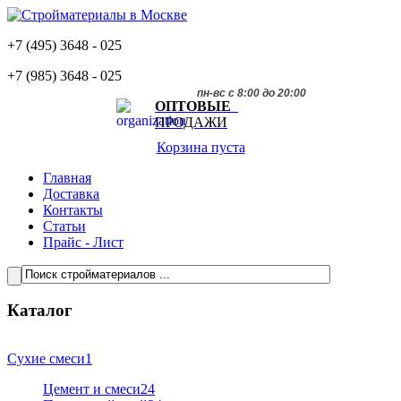
+7 (495)
3648 - 025
+7 (985)
3648 - 025
пн-вс с 8:00 до 20:00
ОПТОВЫЕ
ПРОДАЖИ
Корзина пуста
Главная
Доставка
Контакты
Статьи
Прайс - Лист
Каталог
Сухие смеси
1
Цемент и смеси
24