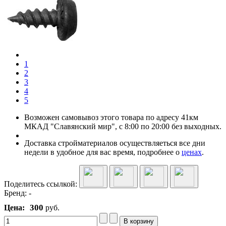
1
2
3
4
5
Возможен самовывоз этого товара по адресу 41км
МКАД "Славянский мир", с 8:00 по 20:00 без выходных.
Доставка стройматериалов осуществляеться все дни
недели в удобное для вас время, подробнее о
ценах
.
Поделитесь ссылкой:
Бренд:
-
300
Цена:
руб.