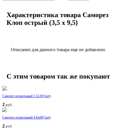
Характеристика товара Саморез
Клоп острый (3,5 х 9,5)
Описание для данного товара еще не добавлено
С этим товаром так же покупают
Саморез кровельный 5.5x19(1шт)
2
руб.
Саморез кровельный 4.8x60(1шт)
2
руб.