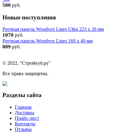
500
руб.
Новые поступления
Реечная панель Woodvex Lines Ultra 223 x 26 мм
1070
руб.
Реечная панель Woodvex Lines 169 x 40 мм
889
руб.
© 2022, "Стройкуб.ру"
Все права защищены.
Разделы сайта
Главная
Доставка
Прайс-лист
Контакты
Отзывы