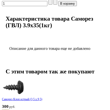
Характеристика товара Саморез
(ГВЛ) 3.9x35(1кг)
Описание для данного товара еще не добавлено
С этим товаром так же покупают
Саморез Клоп острый (3,5 х 9,5)
300
руб.