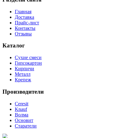
Главная
Доставка
Прайс-лист
Контакты
Отзывы
Каталог
Сухие смеси
Гипсокартон
Кирпичи
Металл
Крепеж
Производители
Ceresit
Knauf
Волма
Основит
Старатели