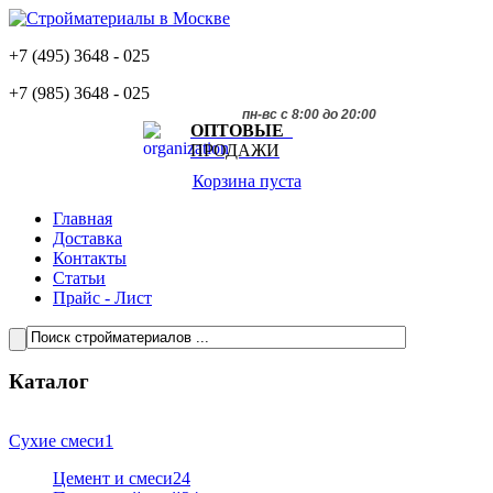
+7 (495)
3648 - 025
+7 (985)
3648 - 025
пн-вс с 8:00 до 20:00
ОПТОВЫЕ
ПРОДАЖИ
Корзина пуста
Главная
Доставка
Контакты
Статьи
Прайс - Лист
Каталог
Сухие смеси
1
Цемент и смеси
24