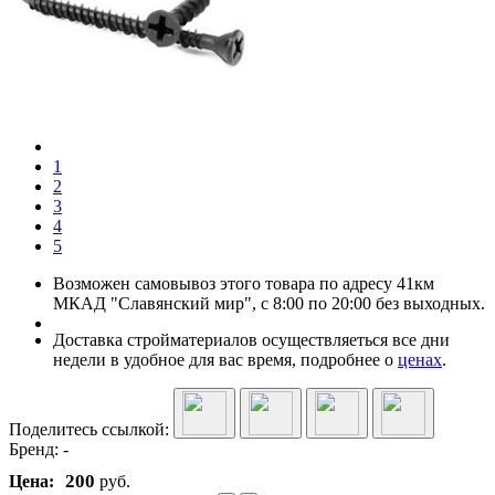
1
2
3
4
5
Возможен самовывоз этого товара по адресу 41км
МКАД "Славянский мир", с 8:00 по 20:00 без выходных.
Доставка стройматериалов осуществляеться все дни
недели в удобное для вас время, подробнее о
ценах
.
Поделитесь ссылкой:
Бренд:
-
200
Цена:
руб.