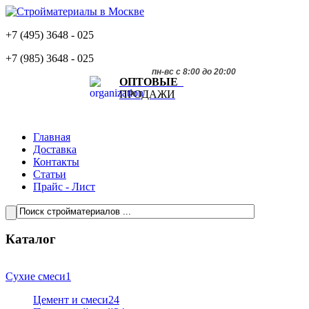
+7 (495)
3648 - 025
+7 (985)
3648 - 025
пн-вс с 8:00 до 20:00
ОПТОВЫЕ
ПРОДАЖИ
Главная
Доставка
Контакты
Статьи
Прайс - Лист
Каталог
Сухие смеси
1
Цемент и смеси
24