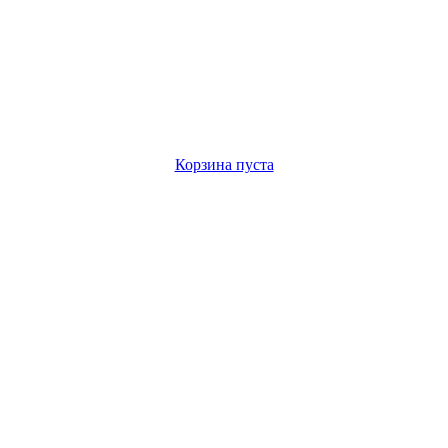
Корзина пуста