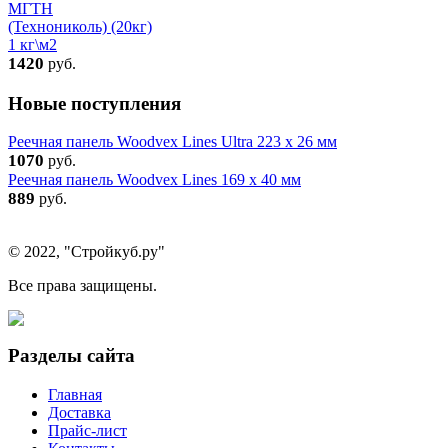
МГТН
(Технониколь) (20кг)
1 кг\м2
1420
руб.
Новые поступления
Реечная панель Woodvex Lines Ultra 223 x 26 мм
1070
руб.
Реечная панель Woodvex Lines 169 x 40 мм
889
руб.
© 2022, "Стройкуб.ру"
Все права защищены.
Разделы сайта
Главная
Доставка
Прайс-лист