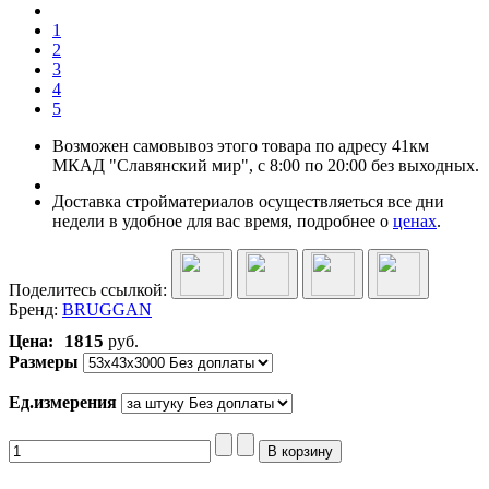
1
2
3
4
5
Возможен самовывоз этого товара по адресу 41км
МКАД "Славянский мир", с 8:00 по 20:00 без выходных.
Доставка стройматериалов осуществляеться все дни
недели в удобное для вас время, подробнее о
ценах
.
Поделитесь ссылкой:
Бренд:
BRUGGAN
1815
Цена:
руб.
Размеры
Ед.измерения