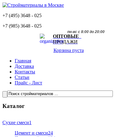
+7 (495)
3648 - 025
+7 (985)
3648 - 025
пн-вс с 8:00 до 20:00
ОПТОВЫЕ
ПРОДАЖИ
Корзина пуста
Главная
Доставка
Контакты
Статьи
Прайс - Лист
Каталог
Сухие смеси
1
Цемент и смеси
24