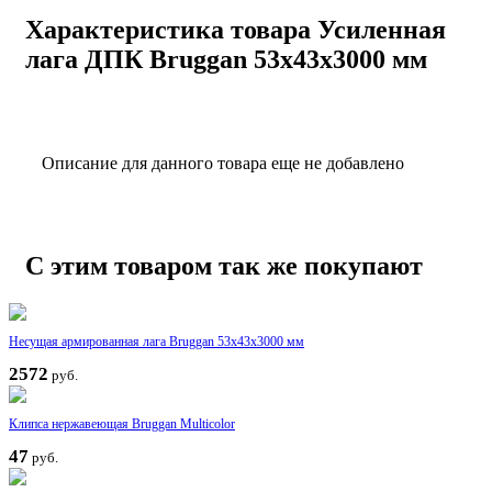
Характеристика товара Усиленная
лага ДПК Bruggan 53х43х3000 мм
Описание для данного товара еще не добавлено
С этим товаром так же покупают
Несущая армированная лага Bruggan 53х43х3000 мм
2572
руб.
Клипса нержавеющая Bruggan Multicolor
47
руб.