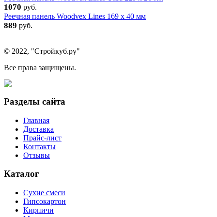
1070
руб.
Реечная панель Woodvex Lines 169 x 40 мм
889
руб.
© 2022, "Стройкуб.ру"
Все права защищены.
Разделы сайта
Главная
Доставка
Прайс-лист
Контакты
Отзывы
Каталог
Сухие смеси
Гипсокартон
Кирпичи