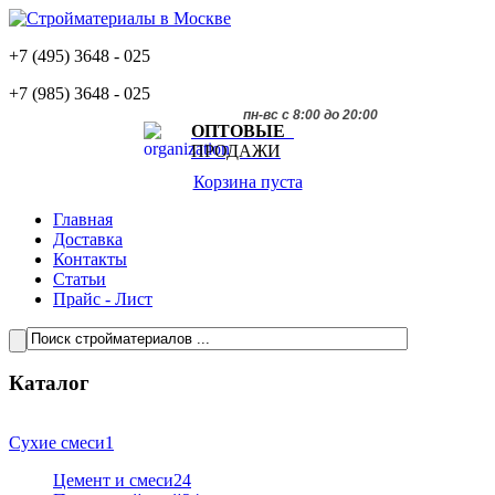
+7 (495)
3648 - 025
+7 (985)
3648 - 025
пн-вс с 8:00 до 20:00
ОПТОВЫЕ
ПРОДАЖИ
Корзина пуста
Главная
Доставка
Контакты
Статьи
Прайс - Лист
Каталог
Сухие смеси
1
Цемент и смеси
24