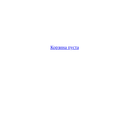
Корзина пуста