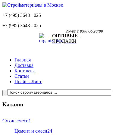
+7 (495)
3648 - 025
+7 (985)
3648 - 025
пн-вс с 8:00 до 20:00
ОПТОВЫЕ
ПРОДАЖИ
Главная
Доставка
Контакты
Статьи
Прайс - Лист
Каталог
Сухие смеси
1
Цемент и смеси
24