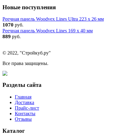
Новые поступления
Реечная панель Woodvex Lines Ultra 223 x 26 мм
1070
руб.
Реечная панель Woodvex Lines 169 x 40 мм
889
руб.
© 2022, "Стройкуб.ру"
Все права защищены.
Разделы сайта
Главная
Доставка
Прайс-лист
Контакты
Отзывы
Каталог