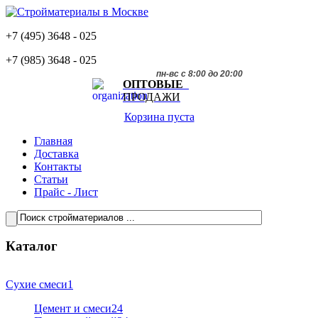
+7 (495)
3648 - 025
+7 (985)
3648 - 025
пн-вс с 8:00 до 20:00
ОПТОВЫЕ
ПРОДАЖИ
Корзина пуста
Главная
Доставка
Контакты
Статьи
Прайс - Лист
Каталог
Сухие смеси
1
Цемент и смеси
24