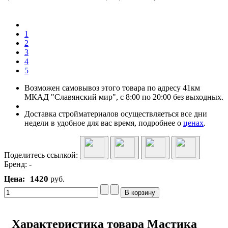
1
2
3
4
5
Возможен самовывоз этого товара по адресу 41км
МКАД "Славянский мир", с 8:00 по 20:00 без выходных.
Доставка стройматериалов осуществляеться все дни
недели в удобное для вас время, подробнее о
ценах
.
Поделитесь ссылкой:
Бренд:
-
1420
Цена:
руб.
Характеристика товара Мастика