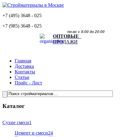
+7 (495)
3648 - 025
+7 (985)
3648 - 025
пн-вс с 8:00 до 20:00
ОПТОВЫЕ
ПРОДАЖИ
Главная
Доставка
Контакты
Статьи
Прайс - Лист
Каталог
Сухие смеси
1
Цемент и смеси
24