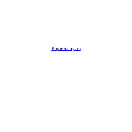
Корзина пуста