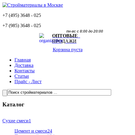
+7 (495)
3648 - 025
+7 (985)
3648 - 025
пн-вс с 8:00 до 20:00
ОПТОВЫЕ
ПРОДАЖИ
Корзина пуста
Главная
Доставка
Контакты
Статьи
Прайс - Лист
Каталог
Сухие смеси
1
Цемент и смеси
24