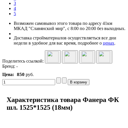
3
4
5
Возможен самовывоз этого товара по адресу 41км
МКАД "Славянский мир", с 8:00 по 20:00 без выходных.
Доставка стройматериалов осуществляеться все дни
недели в удобное для вас время, подробнее о
ценах
.
Поделитесь ссылкой:
Бренд:
-
850
Цена:
руб.
Характеристика товара Фанера ФК
шл. 1525*1525 (18мм)