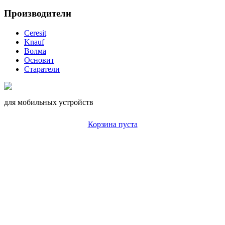
Производители
Ceresit
Knauf
Волма
Основит
Старатели
для мобильных устройств
Корзина пуста