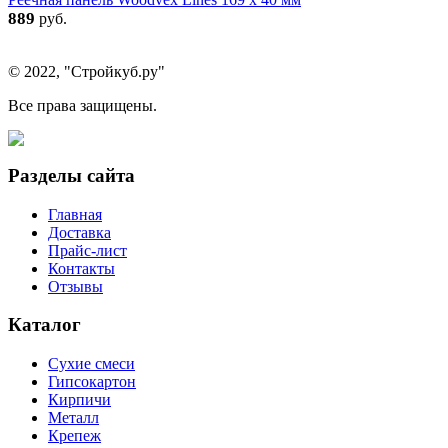
889
руб.
© 2022, "Стройкуб.ру"
Все права защищены.
Разделы сайта
Главная
Доставка
Прайс-лист
Контакты
Отзывы
Каталог
Сухие смеси
Гипсокартон
Кирпичи
Металл
Крепеж