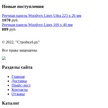
Новые поступления
Реечная панель Woodvex Lines Ultra 223 x 26 мм
1070
руб.
Реечная панель Woodvex Lines 169 x 40 мм
889
руб.
© 2022, "Стройкуб.ру"
Все права защищены.
Разделы сайта
Главная
Доставка
Прайс-лист
Контакты
Отзывы
Каталог