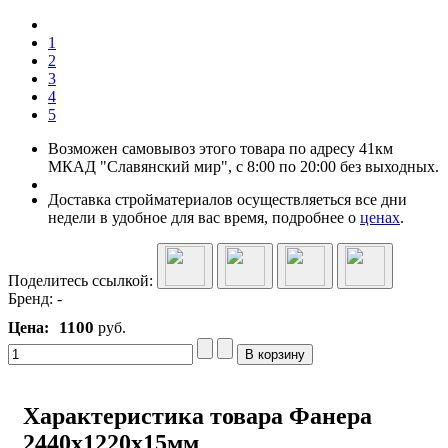
1
2
3
4
5
Возможен самовывоз этого товара по адресу 41км
МКАД "Славянский мир", с 8:00 по 20:00 без выходных.
Доставка стройматериалов осуществляеться все дни
недели в удобное для вас время, подробнее о
ценах
.
Поделитесь ссылкой:
Бренд:
-
1100
Цена:
руб.
Характеристика товара Фанера
2440x1220x15мм