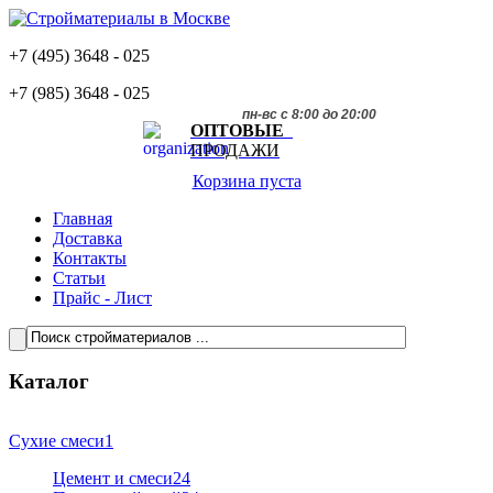
+7 (495)
3648 - 025
+7 (985)
3648 - 025
пн-вс с 8:00 до 20:00
ОПТОВЫЕ
ПРОДАЖИ
Корзина пуста
Главная
Доставка
Контакты
Статьи
Прайс - Лист
Каталог
Сухие смеси
1
Цемент и смеси
24