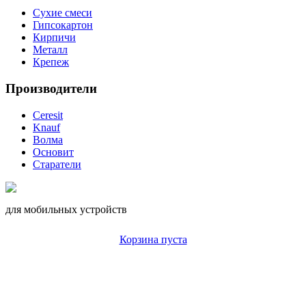
Сухие смеси
Гипсокартон
Кирпичи
Металл
Крепеж
Производители
Ceresit
Knauf
Волма
Основит
Старатели
для мобильных устройств
Корзина пуста